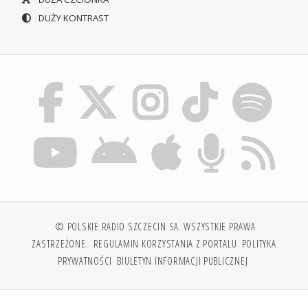
DUŻY KONTRAST
© POLSKIE RADIO SZCZECIN SA. WSZYSTKIE PRAWA
ZASTRZEŻONE.
REGULAMIN KORZYSTANIA Z PORTALU
POLITYKA
PRYWATNOŚCI
BIULETYN INFORMACJI PUBLICZNEJ