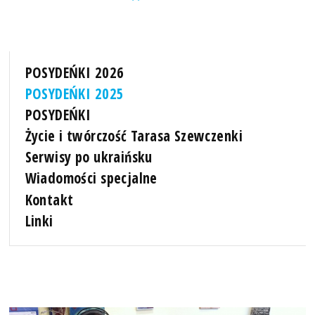
POSYDEŃKI 2026
POSYDEŃKI 2025
POSYDEŃKI
Życie i twórczość Tarasa Szewczenki
Serwisy po ukraińsku
Wiadomości specjalne
Kontakt
Linki