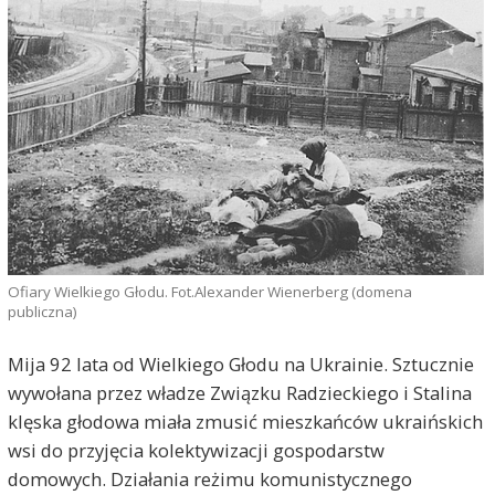
Ofiary Wielkiego Głodu. Fot.Alexander Wienerberg (domena
publiczna)
Mija 92 lata od Wielkiego Głodu na Ukrainie. Sztucznie
wywołana przez władze Związku Radzieckiego i Stalina
klęska głodowa miała zmusić mieszkańców ukraińskich
wsi do przyjęcia kolektywizacji gospodarstw
domowych. Działania reżimu komunistycznego