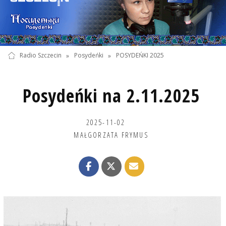
Radio Szczecin
»
Posydeńki
»
POSYDEŃKI 2025
Posydeńki na 2.11.2025
2025-11-02
MAŁGORZATA FRYMUS