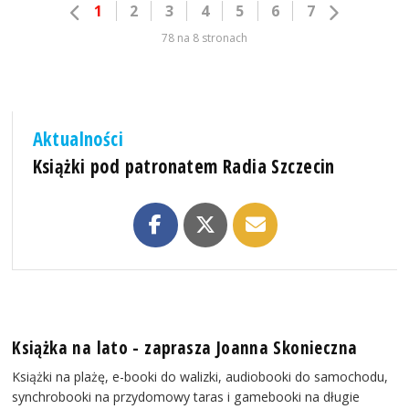
1
2
3
4
5
6
7
78 na 8 stronach
Aktualności
Książki pod patronatem Radia Szczecin
Książka na lato - zaprasza Joanna Skonieczna
Książki na plażę, e-booki do walizki, audiobooki do samochodu,
synchrobooki na przydomowy taras i gamebooki na długie