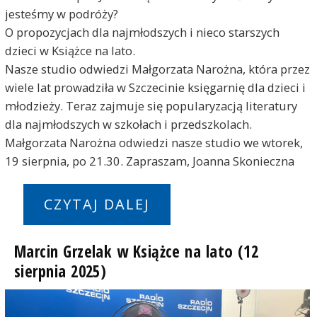
jesteśmy w podróży?
O propozycjach dla najmłodszych i nieco starszych
dzieci w Książce na lato.
Nasze studio odwiedzi Małgorzata Narożna, która przez
wiele lat prowadziła w Szczecinie księgarnię dla dzieci i
młodzieży. Teraz zajmuje się popularyzacją literatury
dla najmłodszych w szkołach i przedszkolach.
Małgorzata Narożna odwiedzi nasze studio we wtorek,
19 sierpnia, po 21.30. Zapraszam, Joanna Skonieczna
CZYTAJ DALEJ
Marcin Grzelak w Książce na lato (12
sierpnia 2025)