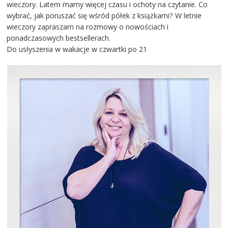
wieczory. Latem mamy więcej czasu i ochoty na czytanie. Co
wybrać, jak poruszać się wśród półek z książkami? W letnie
wieczory zapraszam na rozmowy o nowościach i
ponadczasowych bestsellerach.
Do usłyszenia w wakacje w czwartki po 21