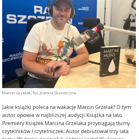
Marcin Grzelak, fot. Joanna Skonieczna
Jakie książki poleca na wakacje Marcin Grzelak? O tym
autor opowie w najbliższej audycji Książka na lato.
Premiery Książek Marcina Grzelaka przyciągają tłumy
czytelników i czytelniczek. Autor debiutował trzy lata