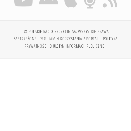
© POLSKIE RADIO SZCZECIN SA. WSZYSTKIE PRAWA
ZASTRZEŻONE.
REGULAMIN KORZYSTANIA Z PORTALU
POLITYKA
PRYWATNOŚCI
BIULETYN INFORMACJI PUBLICZNEJ