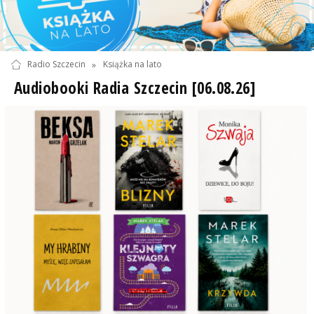
Radio Szczecin
»
Książka na lato
Audiobooki Radia Szczecin [06.08.26]