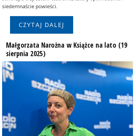
siedemnaście powieści.
CZYTAJ DALEJ
Małgorzata Narożna w Książce na lato (19
sierpnia 2025)