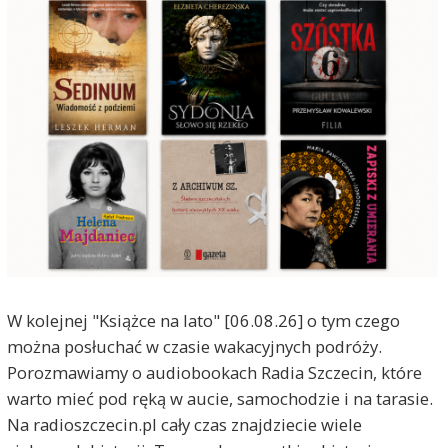
W kolejnej "Książce na lato" [06.08.26] o tym czego
można posłuchać w czasie wakacyjnych podróży.
Porozmawiamy o audiobookach Radia Szczecin, które
warto mieć pod ręką w aucie, samochodzie i na tarasie.
Na radioszczecin.pl cały czas znajdziecie wiele