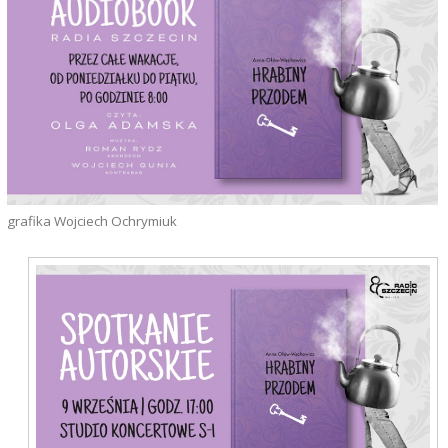
grafika Wojciech Ochrymiuk