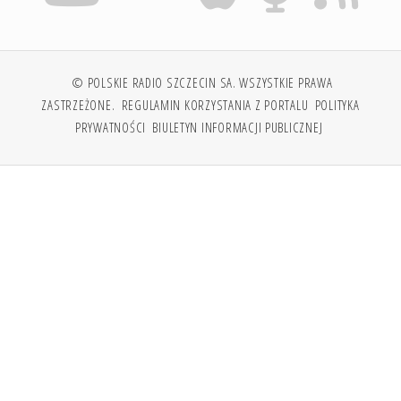
© POLSKIE RADIO SZCZECIN SA. WSZYSTKIE PRAWA
ZASTRZEŻONE.
REGULAMIN KORZYSTANIA Z PORTALU
POLITYKA
PRYWATNOŚCI
BIULETYN INFORMACJI PUBLICZNEJ