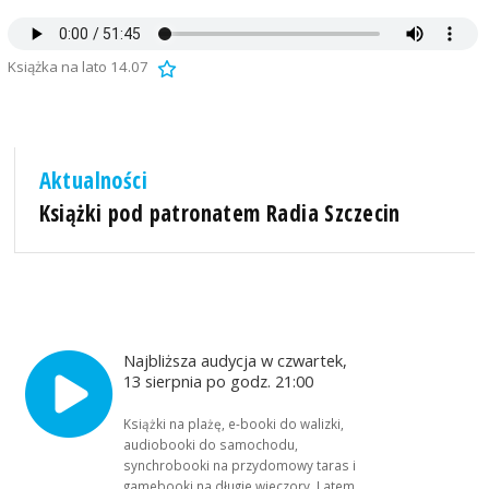
Książka na lato 14.07
Aktualności
Książki pod patronatem Radia Szczecin
Najbliższa audycja w czwartek,
13 sierpnia po godz. 21:00
Książki na plażę, e-booki do walizki,
audiobooki do samochodu,
synchrobooki na przydomowy taras i
gamebooki na długie wieczory. Latem