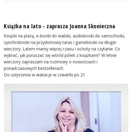
Książka na lato - zaprasza Joanna Skonieczna
Książki na plażę, e-booki do walizki, audiobooki do samochodu,
synchrobooki na przydomowy taras i gamebooki na długie
wieczory. Latem mamy więcej czasu i ochoty na czytanie. Co
wybrać, jak poruszać się wśród półek z książkami? W letnie
wieczory zapraszam na rozmowy o nowościach i
ponadczasowych bestsellerach.
Do usłyszenia w wakacje w czwartki po 21