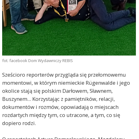
fot. facebook Dom Wydawniczy REBIS
Sześcioro reporterów przygląda się przełomowemu
momentowi, w którym niemieckie Rügenwalde i jego
okolice stają się polskim Darłowem, Sławnem,
Buszynem... Korzystając z pamiętników, relacji,
dokumentów i rozmów, opowiadają o miejscach
rozdartych między tym, co utracone, a tym, co się
dopiero rodzi.