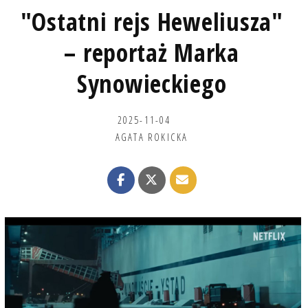
"Ostatni rejs Heweliusza"
– reportaż Marka
Synowieckiego
2025-11-04
AGATA ROKICKA