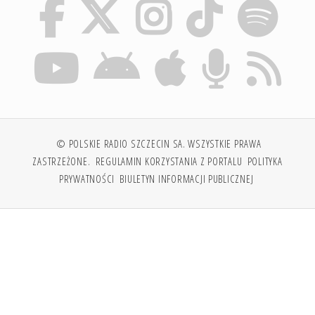
© POLSKIE RADIO SZCZECIN SA. WSZYSTKIE PRAWA
ZASTRZEŻONE.
REGULAMIN KORZYSTANIA Z PORTALU
POLITYKA
PRYWATNOŚCI
BIULETYN INFORMACJI PUBLICZNEJ