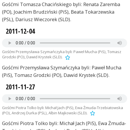
Gośćmi Tomasza Chacińskiego byli: Renata Zaremba
(PO), Joachim Brudziński (PiS), Beata Tokarzewska
(PSL), Dariusz Wieczorek (SLD).
2011-12-04
Gośćmi Przemysława Szymańczyka byli: Paweł Mucha (PiS), Tomasz
Grodzki (PO), Dawid Krystek (SLD).
Gośćmi Przemysława Szymańczyka byli: Paweł Mucha
(PiS), Tomasz Grodzki (PO), Dawid Krystek (SLD).
2011-11-27
Gośćmi Piotra Tolko byli: Michał Jach (PiS), Ewa Żmuda-Trzebiatowska
(PO), Andrzej Durka (PSL), Albin Majkowski (SLD).
Gośćmi Piotra Tolko byli: Michał Jach (PiS), Ewa Żmuda-