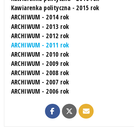
Kawiarenka polityczna - 2015 rok
ARCHIWUM - 2014 rok
ARCHIWUM - 2013 rok
ARCHIWUM - 2012 rok
ARCHIWUM - 2011 rok
ARCHIWUM - 2010 rok
ARCHIWUM - 2009 rok
ARCHIWUM - 2008 rok
ARCHIWUM - 2007 rok
ARCHIWUM - 2006 rok