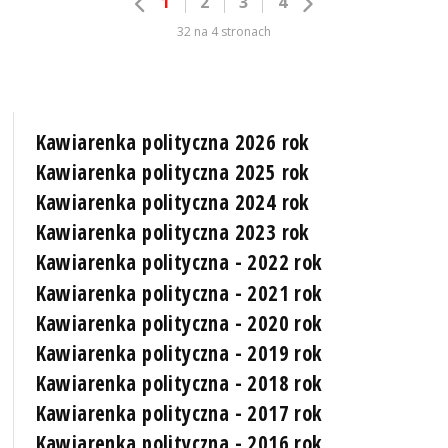
1
2
3
4
32 na 4 stronach
Kawiarenka polityczna 2026 rok
Kawiarenka polityczna 2025 rok
Kawiarenka polityczna 2024 rok
Kawiarenka polityczna 2023 rok
Kawiarenka polityczna - 2022 rok
Kawiarenka polityczna - 2021 rok
Kawiarenka polityczna - 2020 rok
Kawiarenka polityczna - 2019 rok
Kawiarenka polityczna - 2018 rok
Kawiarenka polityczna - 2017 rok
Kawiarenka polityczna - 2016 rok