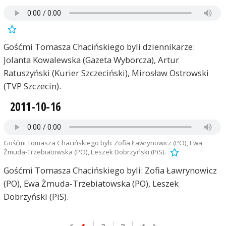
Gośćmi Tomasza Chacińskiego byli dziennikarze:
Jolanta Kowalewska (Gazeta Wyborcza), Artur
Ratuszyński (Kurier Szczeciński), Mirosław Ostrowski
(TVP Szczecin).
2011-10-16
Gośćmi Tomasza Chacińskiego byli: Zofia Ławrynowicz (PO), Ewa
Żmuda-Trzebiatowska (PO), Leszek Dobrzyński (PiS).
Gośćmi Tomasza Chacińskiego byli: Zofia Ławrynowicz
(PO), Ewa Żmuda-Trzebiatowska (PO), Leszek
Dobrzyński (PiS).