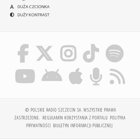
DUŻA CZCIONKA
DUŻY KONTRAST
© POLSKIE RADIO SZCZECIN SA. WSZYSTKIE PRAWA
ZASTRZEŻONE.
REGULAMIN KORZYSTANIA Z PORTALU
POLITYKA
PRYWATNOŚCI
BIULETYN INFORMACJI PUBLICZNEJ