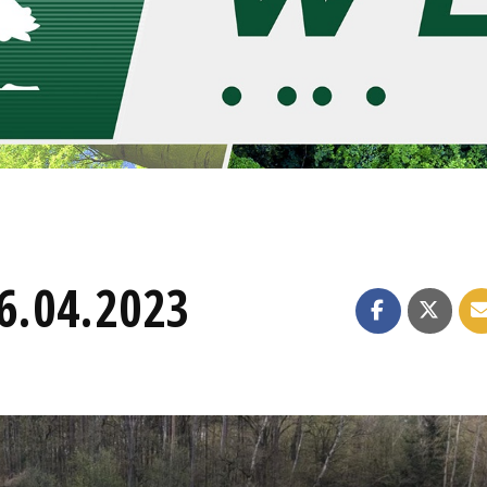
26.04.2023