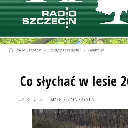
Radio Szczecin
»
Co słychać w lesie?
»
Felietony
Co słychać w lesie 
2023-04-26
MAŁGORZATA FRYMUS