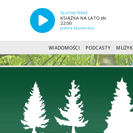
SŁUCHAJ TERAZ
KSIĄŻKA NA LATO do
22:00
Joanna Skonieczna
WIADOMOŚCI
PODCASTY
MUZYK