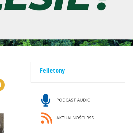
Felietony
PODCAST AUDIO
AKTUALNOŚCI RSS