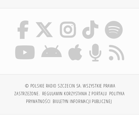
© POLSKIE RADIO SZCZECIN SA. WSZYSTKIE PRAWA
ZASTRZEŻONE.
REGULAMIN KORZYSTANIA Z PORTALU
POLITYKA
PRYWATNOŚCI
BIULETYN INFORMACJI PUBLICZNEJ