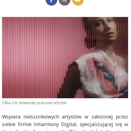
Olka. Fot. Materiały prasowe artystki
Wspiera nietuzinkowych artystów w założonej przez
siebie firmie Inharmony Digital, specjalizującej się w