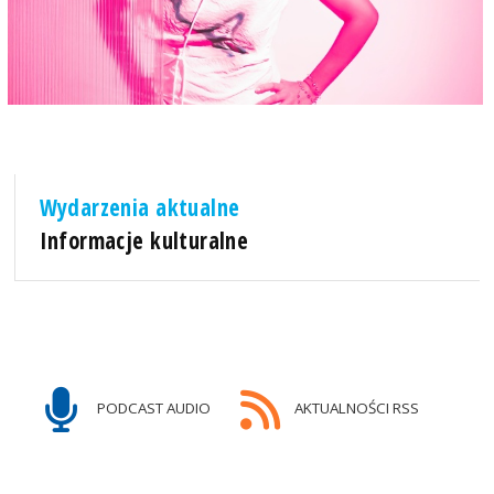
Wydarzenia aktualne
Informacje kulturalne
PODCAST AUDIO
AKTUALNOŚCI RSS