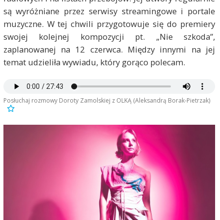
są wyróżniane przez serwisy streamingowe i portale
muzyczne. W tej chwili przygotowuje się do premiery
swojej kolejnej kompozycji pt. „Nie szkoda”,
zaplanowanej na 12 czerwca. Między innymi na jej
temat udzieliła wywiadu, który gorąco polecam.
Posłuchaj rozmowy Doroty Zamolskiej z OLKĄ (Aleksandrą Borak-Pietrzak)