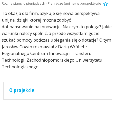
Rozmawiamy o pieniądzach - Pieniądze (unijne) w perspektywie
To okazja dla firm. Szykuje się nowa perspektywa
unijna, dzięki której można zdobyć
dofinansowanie na innowacje. Na czym to polega? Jakie
warunki należy spełnić, a przede wszystkim gdzie
szukać pomocy podczas ubiegania się o dotacje? O tym
Jarosław Gowin rozmawiał z Darią Wróbel z
Regionalnego Centrum Innowacji i Transferu
Technologii Zachodniopomorskiego Uniwersytetu
Technologicznego.
O projekcie