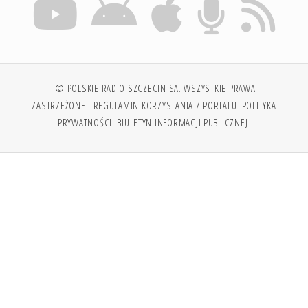
© POLSKIE RADIO SZCZECIN SA. WSZYSTKIE PRAWA
ZASTRZEŻONE.
REGULAMIN KORZYSTANIA Z PORTALU
POLITYKA
PRYWATNOŚCI
BIULETYN INFORMACJI PUBLICZNEJ