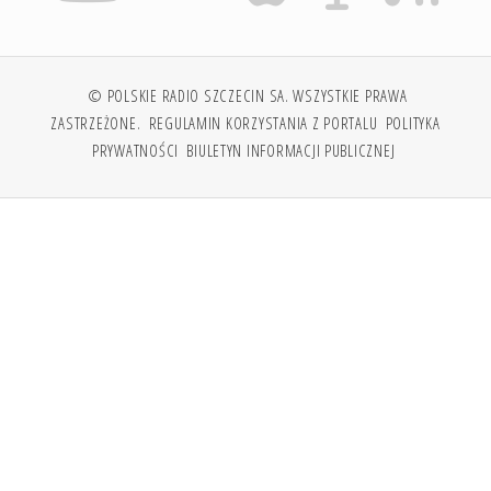
© POLSKIE RADIO SZCZECIN SA. WSZYSTKIE PRAWA
ZASTRZEŻONE.
REGULAMIN KORZYSTANIA Z PORTALU
POLITYKA
PRYWATNOŚCI
BIULETYN INFORMACJI PUBLICZNEJ