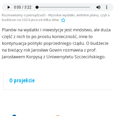
Rozmawiamy o pieniądzach - Wysokie wydatki, ambitne plany, czyli o
budżecie na 2024 jeszcze kilka słów
Planów na wydatki i inwestycje jest mnóstwo, ale duża
część z nich to po prostu konieczność, inne to
kontynuacja polityki poprzedniego rządu. O budżecie
na bieżący rok Jarosław Gowin rozmawia z prof.
Jarosławem Korpysą z Uniwersytetu Szczecińskiego.
O projekcie