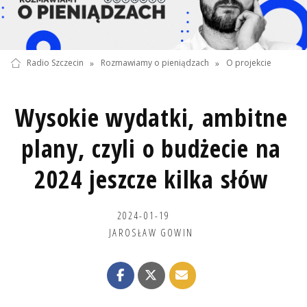
Radio Szczecin
»
Rozmawiamy o pieniądzach
»
O projekcie
Wysokie wydatki, ambitne
plany, czyli o budżecie na
2024 jeszcze kilka słów
2024-01-19
JAROSŁAW GOWIN