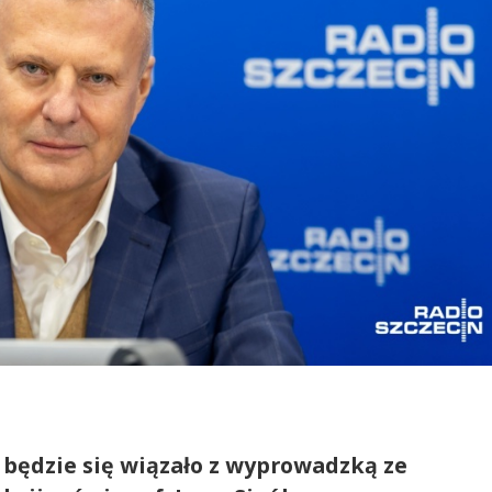
 będzie się wiązało z wyprowadzką ze