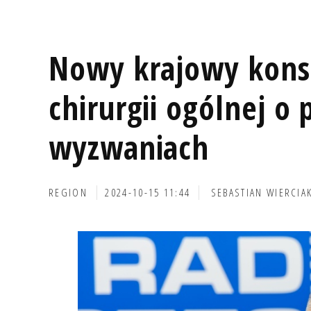
Nowy krajowy konsu
chirurgii ogólnej o 
wyzwaniach
REGION
2024-10-15 11:44
SEBASTIAN WIERCIA