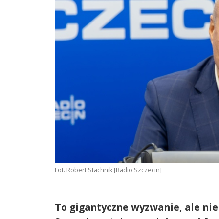
Fot. Robert Stachnik [Radio Szczecin]
To gigantyczne wyzwanie, ale nie