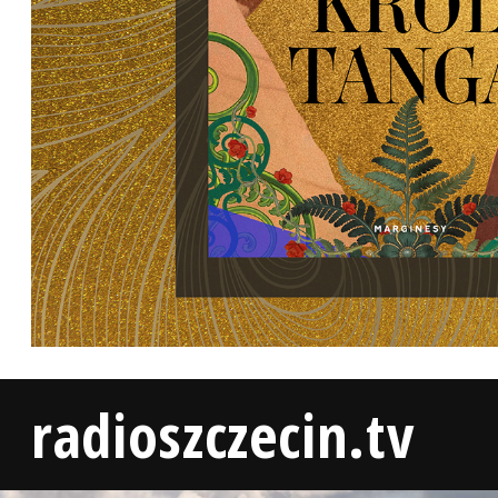
radioszczecin.tv