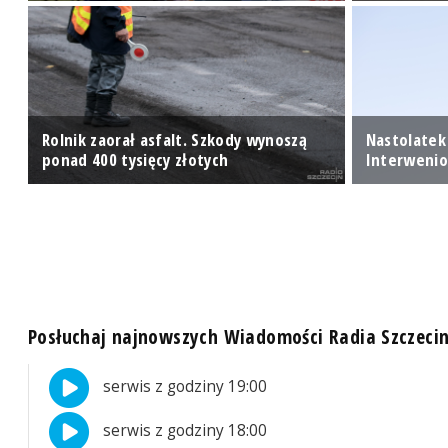
Rolnik zaorał asfalt. Szkody wynoszą
Nastolatek 
ponad 400 tysięcy złotych
Interwenio
Posłuchaj najnowszych Wiadomości Radia Szczeci
serwis z godziny 19:00
serwis z godziny 18:00