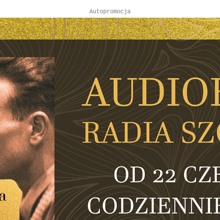
Autopromocja