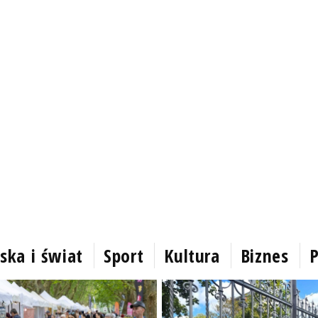
ska i świat
Sport
Kultura
Biznes
P