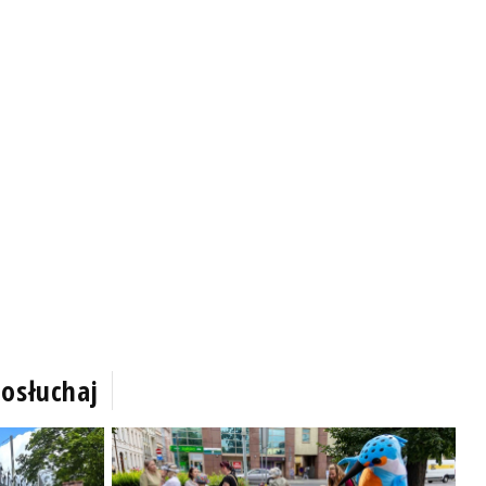
osłuchaj