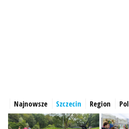
Najnowsze
Szczecin
Region
Pol