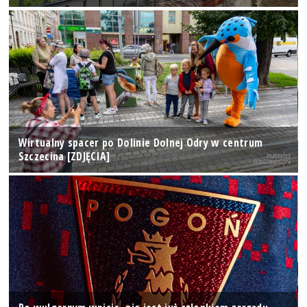
Wirtualny spacer po Dolinie Dolnej Odry w centrum
Szczecina [ZDJĘCIA]