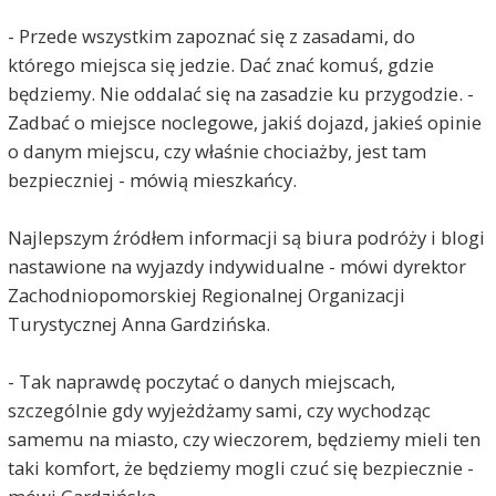
- Przede wszystkim zapoznać się z zasadami, do
którego miejsca się jedzie. Dać znać komuś, gdzie
będziemy. Nie oddalać się na zasadzie ku przygodzie. -
Zadbać o miejsce noclegowe, jakiś dojazd, jakieś opinie
o danym miejscu, czy właśnie chociażby, jest tam
bezpieczniej - mówią mieszkańcy.
Najlepszym źródłem informacji są biura podróży i blogi
nastawione na wyjazdy indywidualne - mówi dyrektor
Zachodniopomorskiej Regionalnej Organizacji
Turystycznej Anna Gardzińska.
- Tak naprawdę poczytać o danych miejscach,
szczególnie gdy wyjeżdżamy sami, czy wychodząc
samemu na miasto, czy wieczorem, będziemy mieli ten
taki komfort, że będziemy mogli czuć się bezpiecznie -