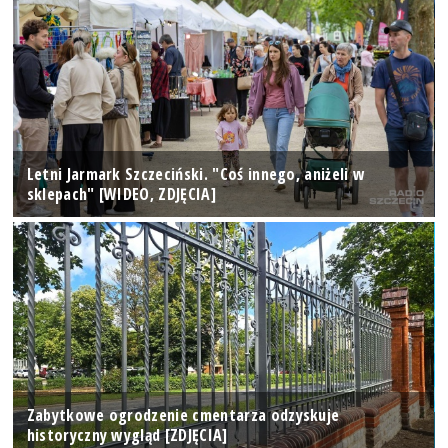
Letni Jarmark Szczeciński. "Coś innego, aniżeli w
sklepach" [WIDEO, ZDJĘCIA]
Zabytkowe ogrodzenie cmentarza odzyskuje
historyczny wygląd [ZDJĘCIA]