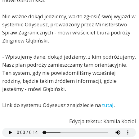
mówi Gardzińska.
Nie ważne dokąd jedziemy, warto zgłosić swój wyjazd w
systemie Odyseusz, prowadzony przez Ministerstwo
Spraw Zagranicznych - mówi właściciel biura podróży
Zbigniew Głąbiński.
- Wpisujemy dane, dokąd jedziemy, z kim podróżujemy.
Nasz plan podróży zamieszczamy tam orientacyjnie.
Ten system, gdy nie powiadomiliśmy wcześniej
rodziny, będzie takim źródłem informacji, gdzie
jesteśmy - mówi Głąbiński.
Link do systemu Odyseusz znajdziecie na
tutaj
.
Edycja tekstu: Kamila Kozioł