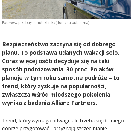
Fot. www.pixabay.com/tekhnika(domena publiczna)
Bezpieczeństwo zaczyna się od dobrego
planu. To podstawa udanych wakacji solo.
Coraz więcej osób decyduje się na taki
sposób podróżowania. 30 proc. Polaków
planuje w tym roku samotne podróże – to
trend, który zyskuje na popularności,
zwłaszcza wśród młodszego pokolenia -
wynika z badania Allianz Partners.
Trend, który wymaga odwagi, ale trzeba się do niego
dobrze przygotować - przyznają szczecinianie.