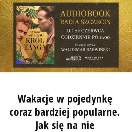
Wakacje w pojedynkę
coraz bardziej popularne.
Jak się na nie