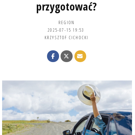
przygotować?
REGION
2025-07-15 19:53
KRZYSZTOF CICHOCKI