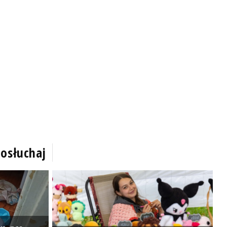
osłuchaj