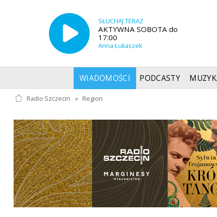
SŁUCHAJ TERAZ
AKTYWNA SOBOTA do
17:00
Anna Łukaszek
WIADOMOŚCI
PODCASTY
MUZYK
Radio Szczecin
»
Region