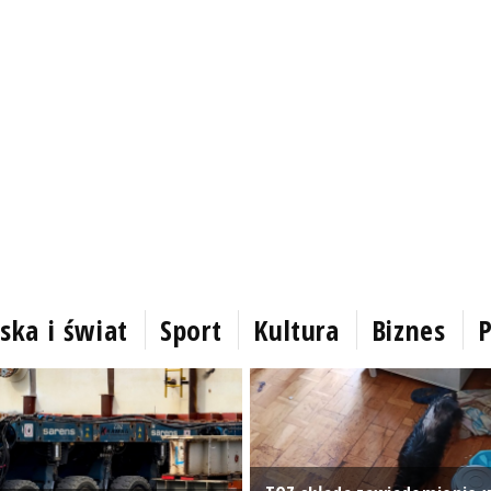
ska i świat
Sport
Kultura
Biznes
P