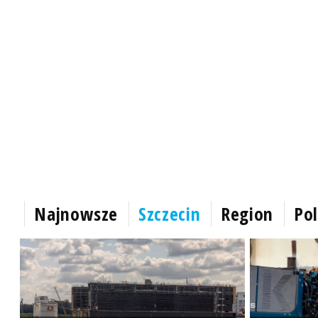
Najnowsze
Szczecin
Region
Pol