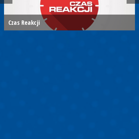
Czas Reakcji