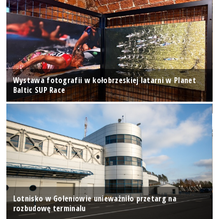
Wystawa fotografii w kołobrzeskiej latarni w Planet
Baltic SUP Race
Lotnisko w Goleniowie unieważniło przetarg na
rozbudowę terminalu