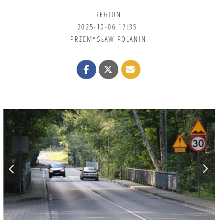
REGION
2025-10-06 17:35
PRZEMYSŁAW POLANIN