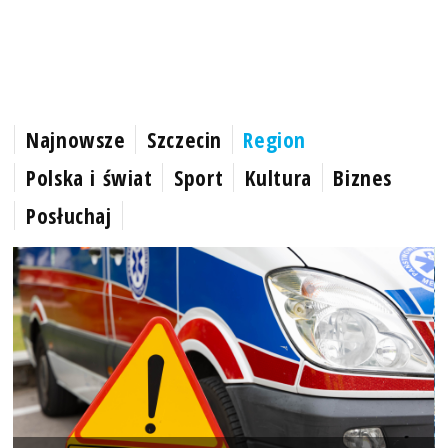
Najnowsze
Szczecin
Region
Polska i świat
Sport
Kultura
Biznes
Posłuchaj