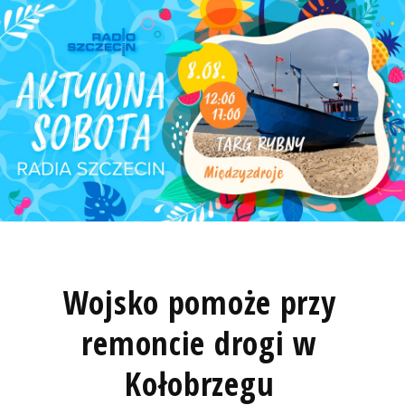
Wojsko pomoże przy
remoncie drogi w
Kołobrzegu