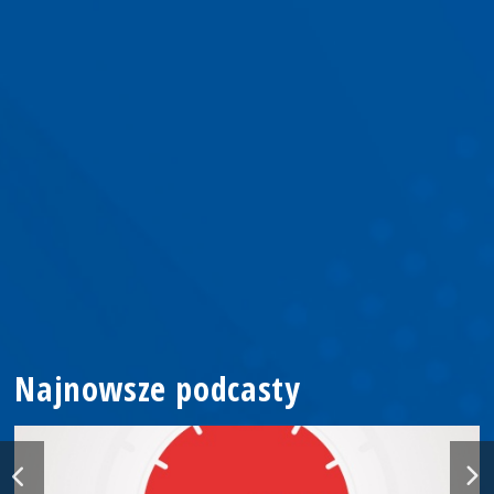
Najnowsze podcasty