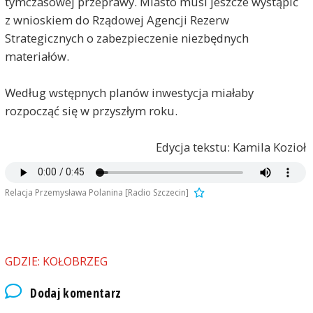
tymczasowej przeprawy. Miasto musi jeszcze wystąpić
z wnioskiem do Rządowej Agencji Rezerw
Strategicznych o zabezpieczenie niezbędnych
materiałów.
Według wstępnych planów inwestycja miałaby
rozpocząć się w przyszłym roku.
Edycja tekstu: Kamila Kozioł
Relacja Przemysława Polanina [Radio Szczecin]
GDZIE: KOŁOBRZEG
Dodaj komentarz