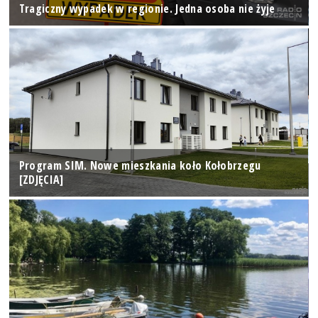
Tragiczny wypadek w regionie. Jedna osoba nie żyje
Program SIM. Nowe mieszkania koło Kołobrzegu
[ZDJĘCIA]