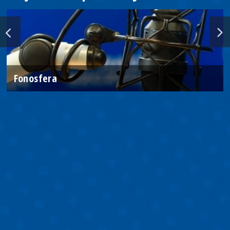
Fonosfera