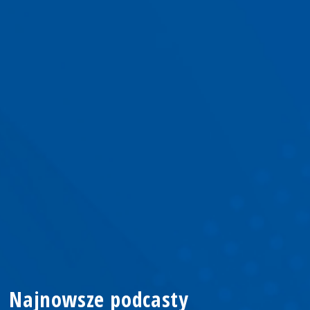
Najnowsze podcasty