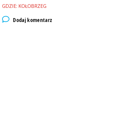
GDZIE: KOŁOBRZEG
Dodaj komentarz