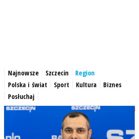
Najnowsze
Szczecin
Region
Polska i świat
Sport
Kultura
Biznes
Posłuchaj