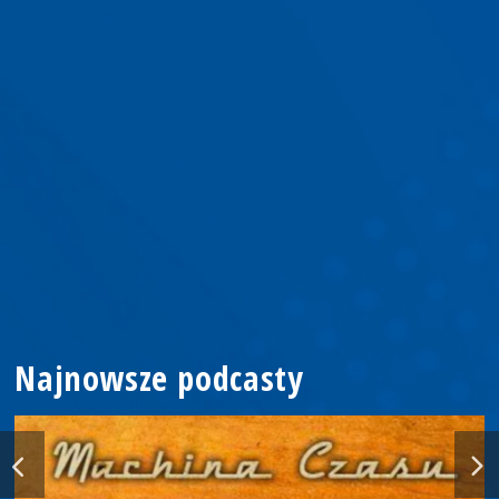
Najnowsze podcasty