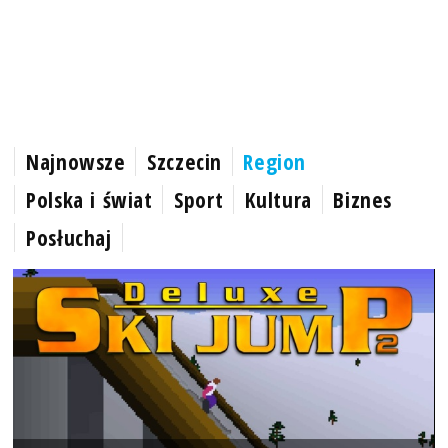
Najnowsze
Szczecin
Region
Polska i świat
Sport
Kultura
Biznes
Posłuchaj