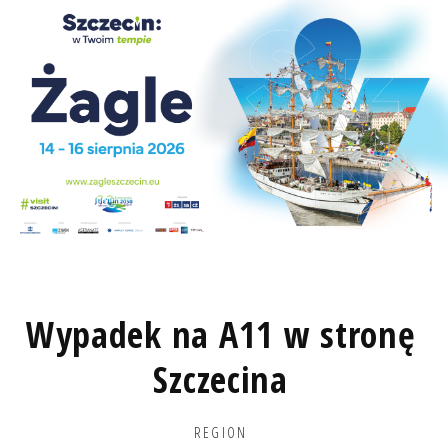
Wypadek na A11 w stronę
Szczecina
REGION