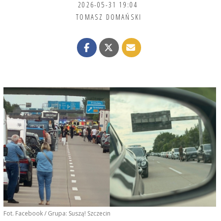
2026-05-31 19:04
TOMASZ DOMAŃSKI
Fot. Facebook / Grupa: Suszą! Szczecin