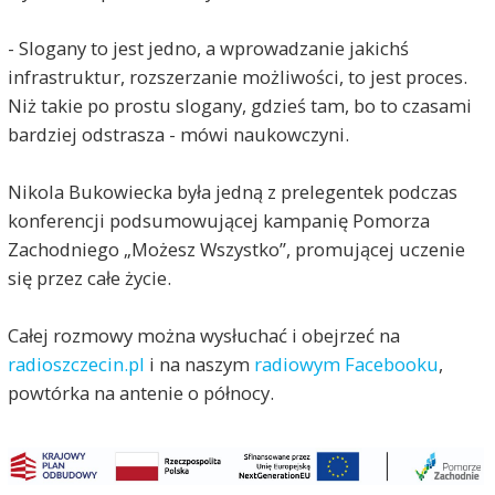
- Slogany to jest jedno, a wprowadzanie jakichś
infrastruktur, rozszerzanie możliwości, to jest proces.
Niż takie po prostu slogany, gdzieś tam, bo to czasami
bardziej odstrasza - mówi naukowczyni.
Nikola Bukowiecka była jedną z prelegentek podczas
konferencji podsumowującej kampanię Pomorza
Zachodniego „Możesz Wszystko”, promującej uczenie
się przez całe życie.
Całej rozmowy można wysłuchać i obejrzeć na
radioszczecin.pl
i na naszym
radiowym Facebooku
,
powtórka na antenie o północy.