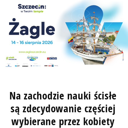
Na zachodzie nauki ścisłe
są zdecydowanie częściej
wybierane przez kobiety