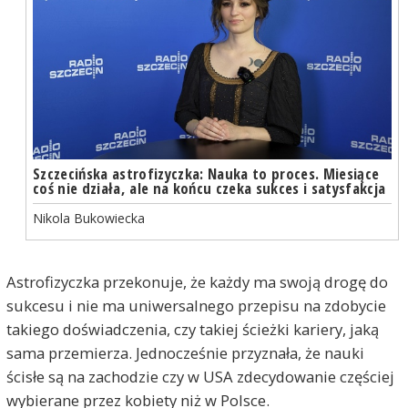
Szczecińska astrofizyczka: Nauka to proces. Miesiące
coś nie działa, ale na końcu czeka sukces i satysfakcja
Nikola Bukowiecka
Astrofizyczka przekonuje, że każdy ma swoją drogę do
sukcesu i nie ma uniwersalnego przepisu na zdobycie
takiego doświadczenia, czy takiej ścieżki kariery, jaką
sama przemierza. Jednocześnie przyznała, że nauki
ścisłe są na zachodzie czy w USA zdecydowanie częściej
wybierane przez kobiety niż w Polsce.