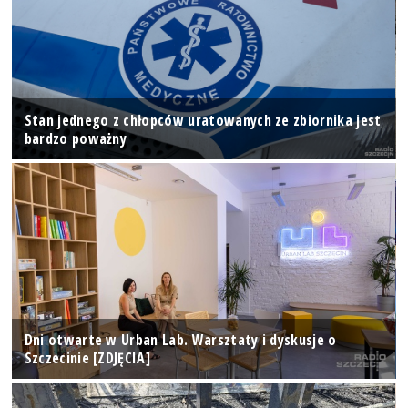
Stan jednego z chłopców uratowanych ze zbiornika jest
bardzo poważny
Dni otwarte w Urban Lab. Warsztaty i dyskusje o
Szczecinie [ZDJĘCIA]