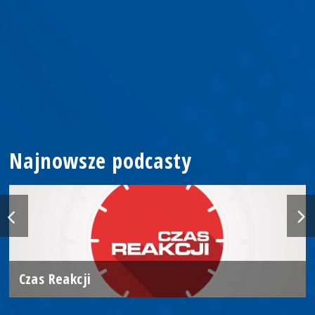
Najnowsze podcasty
Czas Reakcji