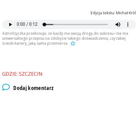
Edycja tekstu: Michał Król
Astrofizyczka przekonuje, że każdy ma swoją drogę do sukcesu i nie ma
uniwersalnego przepisu na zdobycie takiego doświadczenia, czy takiej
ścieżki kariery, jaką sama przemierza.
GDZIE: SZCZECIN
Dodaj komentarz