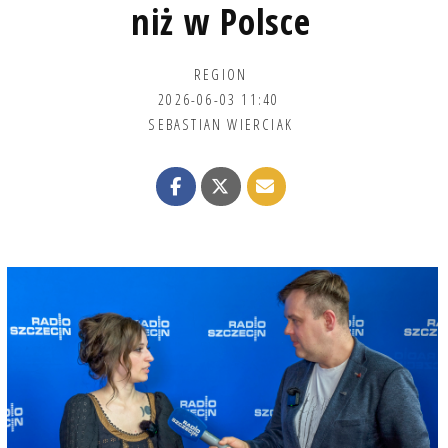
niż w Polsce
REGION
2026-06-03 11:40
SEBASTIAN WIERCIAK