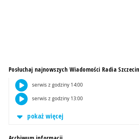
Posłuchaj najnowszych Wiadomości Radia Szczeci
serwis z godziny 14:00
serwis z godziny 13:00
pokaż więcej
Archiwum informacji