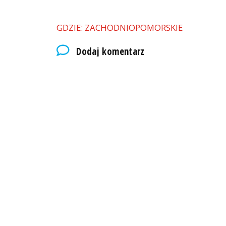
GDZIE: ZACHODNIOPOMORSKIE
Dodaj komentarz