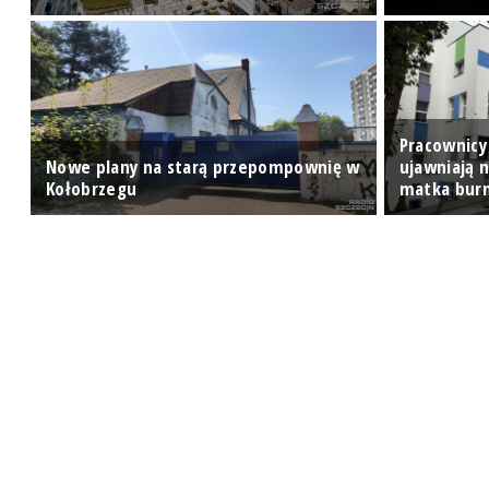
Pracownicy 
Nowe plany na starą przepompownię w
ujawniają 
Kołobrzegu
matka bur