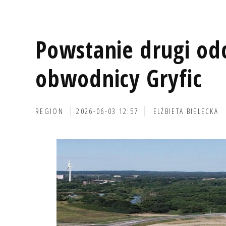
Powstanie drugi od
obwodnicy Gryfic
REGION
2026-06-03 12:57
ELŻBIETA BIELECKA