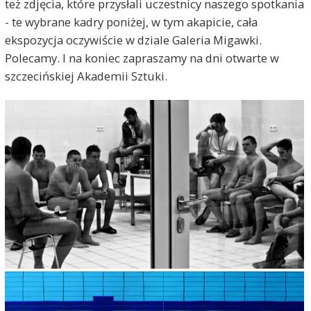
też zdjęcia, które przysłali uczestnicy naszego spotkania
- te wybrane kadry poniżej, w tym akapicie, cała
ekspozycja oczywiście w dziale Galeria Migawki.
Polecamy. I na koniec zapraszamy na dni otwarte w
szczecińskiej Akademii Sztuki.