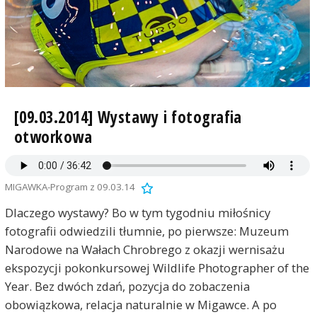
[09.03.2014] Wystawy i fotografia
otworkowa
MIGAWKA-Program z 09.03.14
Dlaczego wystawy? Bo w tym tygodniu miłośnicy
fotografii odwiedzili tłumnie, po pierwsze: Muzeum
Narodowe na Wałach Chrobrego z okazji wernisażu
ekspozycji pokonkursowej Wildlife Photographer of the
Year. Bez dwóch zdań, pozycja do zobaczenia
obowiązkowa, relacja naturalnie w Migawce. A po