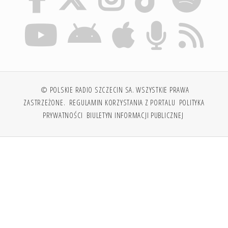
© POLSKIE RADIO SZCZECIN SA. WSZYSTKIE PRAWA
ZASTRZEŻONE.
REGULAMIN KORZYSTANIA Z PORTALU
POLITYKA
PRYWATNOŚCI
BIULETYN INFORMACJI PUBLICZNEJ