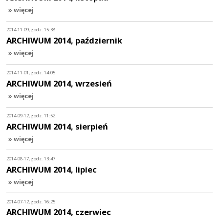
» więcej
2014-11-09, godz. 15:38
ARCHIWUM 2014, październik
» więcej
2014-11-01, godz. 14:05
ARCHIWUM 2014, wrzesień
» więcej
2014-09-12, godz. 11:52
ARCHIWUM 2014, sierpień
» więcej
2014-08-17, godz. 13:47
ARCHIWUM 2014, lipiec
» więcej
2014-07-12, godz. 16:25
ARCHIWUM 2014, czerwiec