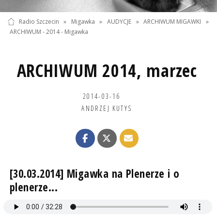
Radio Szczecin
»
Migawka
»
AUDYCJE
»
ARCHIWUM MIGAWKI
»
ARCHIWUM - 2014 - Migawka
ARCHIWUM 2014, marzec
2014-03-16
ANDRZEJ KUTYS
[30.03.2014] Migawka na Plenerze i o
plenerze...