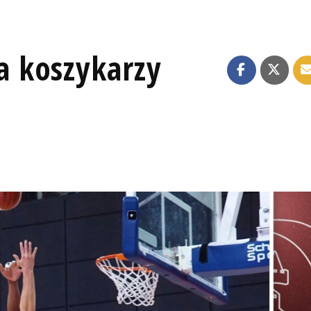
 koszykarzy