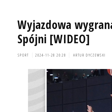
Wyjazdowa wygrana
Spójni [WIDEO]
SPORT
2024-11-28 20:28
ARTUR DYCZEWSKI