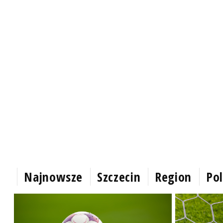
Najnowsze
Szczecin
Region
Pol