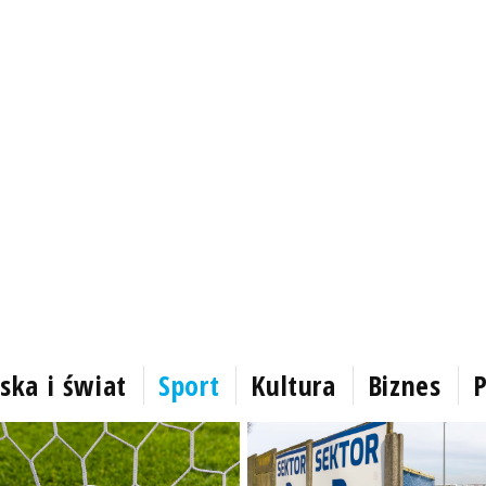
ska i świat
Sport
Kultura
Biznes
P