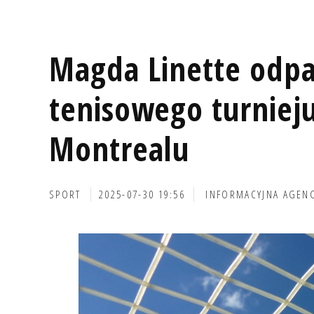
Magda Linette odpa
tenisowego turnie
Montrealu
SPORT
2025-07-30 19:56
INFORMACYJNA AGEN