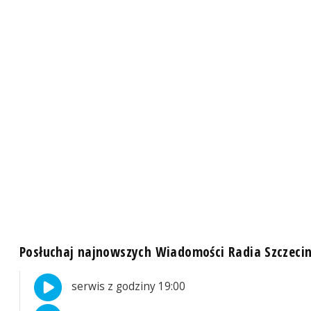
Posłuchaj najnowszych Wiadomości Radia Szczeci
serwis z godziny 19:00