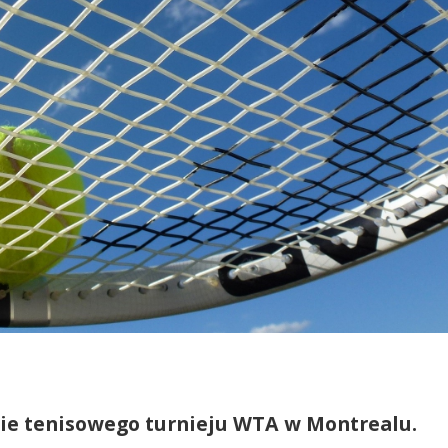
zie tenisowego turnieju WTA w Montrealu.