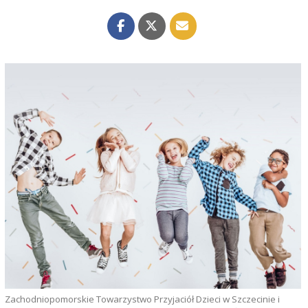
Zachodniopomorskie Towarzystwo Przyjaciół Dzieci w Szczecinie i