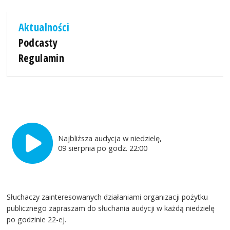
Aktualności
Podcasty
Regulamin
Najbliższa audycja w niedzielę,
09 sierpnia po godz. 22:00
Słuchaczy zainteresowanych działaniami organizacji pożytku
publicznego zapraszam do słuchania audycji w każdą niedzielę
po godzinie 22-ej.