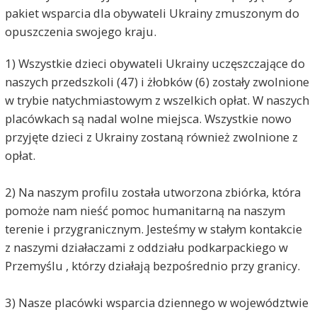
pakiet wsparcia dla obywateli Ukrainy zmuszonym do
opuszczenia swojego kraju.
1) Wszystkie dzieci obywateli Ukrainy uczęszczające do
naszych przedszkoli (47) i żłobków (6) zostały zwolnione
w trybie natychmiastowym z wszelkich opłat. W naszych
placówkach są nadal wolne miejsca. Wszystkie nowo
przyjęte dzieci z Ukrainy zostaną również zwolnione z
opłat.
2) Na naszym profilu została utworzona zbiórka, która
pomoże nam nieść pomoc humanitarną na naszym
terenie i przygranicznym. Jesteśmy w stałym kontakcie
z naszymi działaczami z oddziału podkarpackiego w
Przemyślu , którzy działają bezpośrednio przy granicy.
3) Nasze placówki wsparcia dziennego w województwie