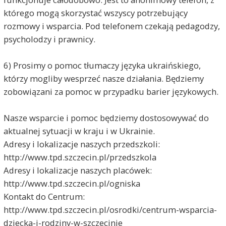
którego mogą skorzystać wszyscy potrzebujący
rozmowy i wsparcia. Pod telefonem czekają pedagodzy,
psycholodzy i prawnicy.
6) Prosimy o pomoc tłumaczy języka ukraińskiego,
którzy mogliby wesprzeć nasze działania. Będziemy
zobowiązani za pomoc w przypadku barier językowych.
Nasze wsparcie i pomoc będziemy dostosowywać do
aktualnej sytuacji w kraju i w Ukrainie.
Adresy i lokalizacje naszych przedszkoli:
http://www.tpd.szczecin.pl/przedszkola
Adresy i lokalizacje naszych placówek:
http://www.tpd.szczecin.pl/ogniska
Kontakt do Centrum:
http://www.tpd.szczecin.pl/osrodki/centrum-wsparcia-
dziecka-i-rodziny-w-szczecinie