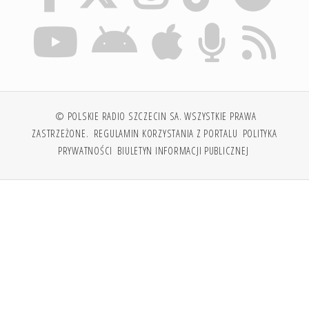
© POLSKIE RADIO SZCZECIN SA. WSZYSTKIE PRAWA
ZASTRZEŻONE.
REGULAMIN KORZYSTANIA Z PORTALU
POLITYKA
PRYWATNOŚCI
BIULETYN INFORMACJI PUBLICZNEJ