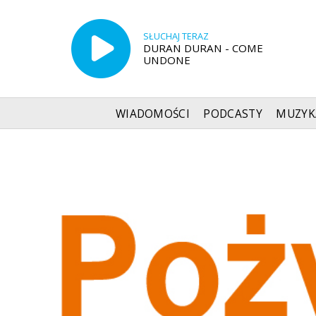
SŁUCHAJ TERAZ
DURAN DURAN - COME
UNDONE
WIADOMOŚCI
PODCASTY
MUZYK