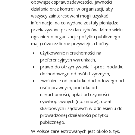
obowiązek sprawozdawczości, jawności
działania oraz kontroli w organizacji, aby
wszyscy zainteresowani mogli uzyskać
informacje, na co wydane zostały pieniądze
przekazywane przez darczyńców. Mimo wielu
ograniczeń organizacje pożytku publicznego
mają również liczne przywileje, choćby:
użytkowanie nieruchomości na
preferencyjnych warunkach,
prawo do otrzymywania 1-proc. podatku
dochodowego od osób fizycznych,
zwolnienie od: podatku dochodowego od
osób prawnych, podatku od
nieruchomości, opłat od czynności
cywilnoprawnych (np. umów), opłat
skarbowych i sądowych w odniesieniu do
prowadzonej działalności pożytku
publicznego.
W Polsce zarejestrowanych jest około 8 tys.