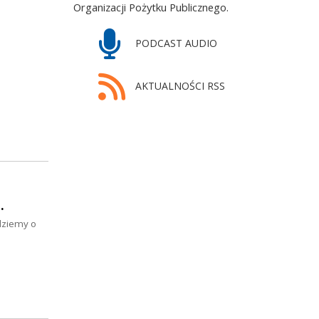
Organizacji Pożytku Publicznego.
PODCAST AUDIO
AKTUALNOŚCI RSS
…
ędziemy o