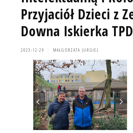
Przyjaciół Dzieci z 
Downa Iskierka TP
2023-12-29
MAŁGORZATA JURGIEL