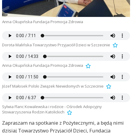
Anna Okupińska Fundacja Promocja Zdrowia
Dorota Malińska Towarzystwo Przyjaciół Dzieci w Szczecinie
Anna Okupińska Fundacja Promocja Zdrowia
Józef Małosek Polski Związek Niewidomych w Szczecinie
Sylwia Flanc Kowalewska i rodzice - Ośrodek Adopcyjny
Stowarzyszenia Rodzin Katolickich
Zapraszam na spotkanie z Pożytecznymi, a będą nimi
dzisiaj Towarzystwo Przyjaciół Dzieci, Fundacja