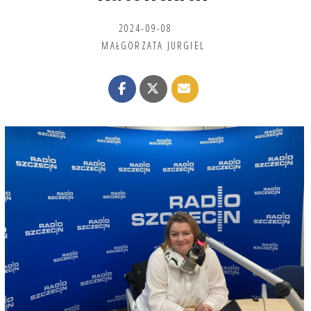
2024-09-08
MAŁGORZATA JURGIEL