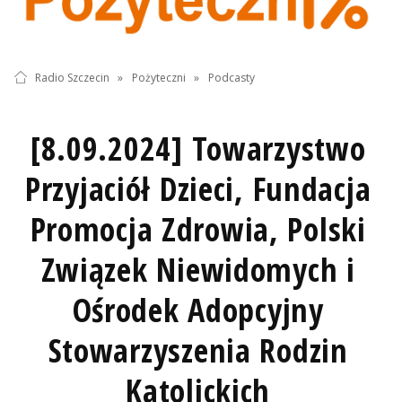
Radio Szczecin
»
Pożyteczni
»
Podcasty
[8.09.2024] Towarzystwo
Przyjaciół Dzieci, Fundacja
Promocja Zdrowia, Polski
Związek Niewidomych i
Ośrodek Adopcyjny
Stowarzyszenia Rodzin
Katolickich