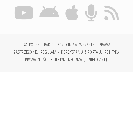
© POLSKIE RADIO SZCZECIN SA. WSZYSTKIE PRAWA
ZASTRZEŻONE.
REGULAMIN KORZYSTANIA Z PORTALU
POLITYKA
PRYWATNOŚCI
BIULETYN INFORMACJI PUBLICZNEJ