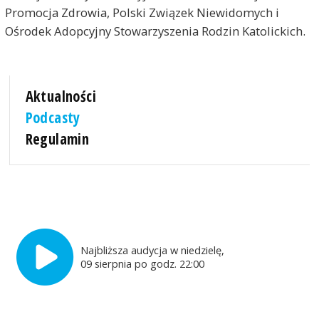
Promocja Zdrowia, Polski Związek Niewidomych i
Ośrodek Adopcyjny Stowarzyszenia Rodzin Katolickich.
Aktualności
Podcasty
Regulamin
Najbliższa audycja w niedzielę,
09 sierpnia po godz. 22:00