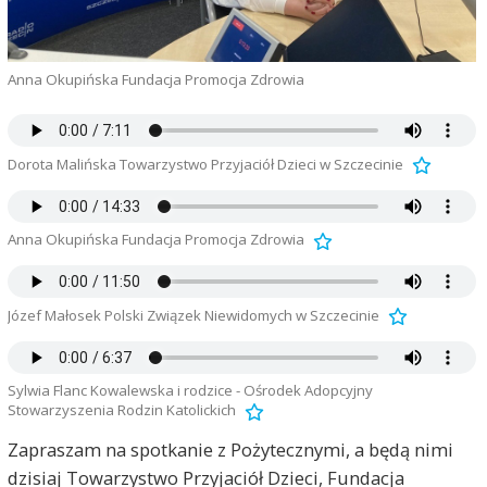
Anna Okupińska Fundacja Promocja Zdrowia
Dorota Malińska Towarzystwo Przyjaciół Dzieci w Szczecinie
Anna Okupińska Fundacja Promocja Zdrowia
Józef Małosek Polski Związek Niewidomych w Szczecinie
Sylwia Flanc Kowalewska i rodzice - Ośrodek Adopcyjny
Stowarzyszenia Rodzin Katolickich
Zapraszam na spotkanie z Pożytecznymi, a będą nimi
dzisiaj Towarzystwo Przyjaciół Dzieci, Fundacja