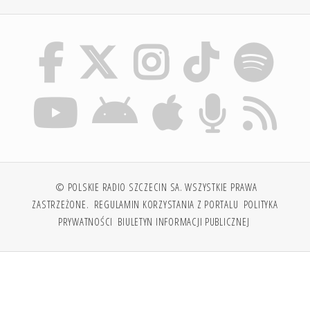
© POLSKIE RADIO SZCZECIN SA. WSZYSTKIE PRAWA
ZASTRZEŻONE.
REGULAMIN KORZYSTANIA Z PORTALU
POLITYKA
PRYWATNOŚCI
BIULETYN INFORMACJI PUBLICZNEJ