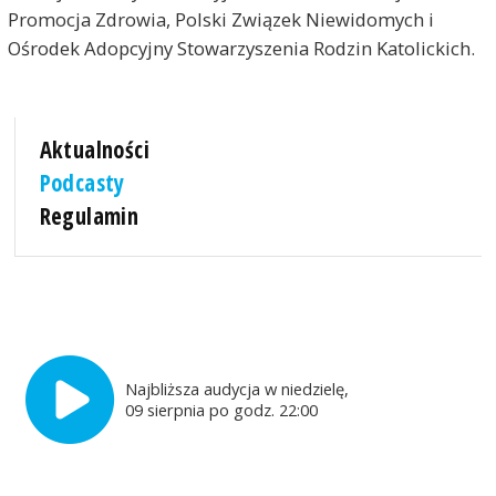
Promocja Zdrowia, Polski Związek Niewidomych i
Ośrodek Adopcyjny Stowarzyszenia Rodzin Katolickich.
Aktualności
Podcasty
Regulamin
Najbliższa audycja w niedzielę,
09 sierpnia po godz. 22:00