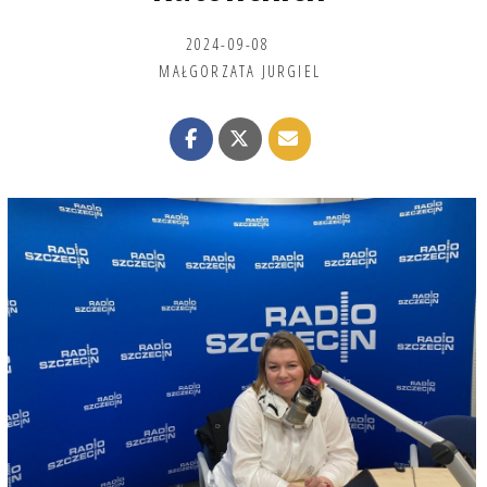
2024-09-08
MAŁGORZATA JURGIEL