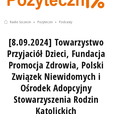
Radio Szczecin
»
Pożyteczni
»
Podcasty
[8.09.2024] Towarzystwo
Przyjaciół Dzieci, Fundacja
Promocja Zdrowia, Polski
Związek Niewidomych i
Ośrodek Adopcyjny
Stowarzyszenia Rodzin
Katolickich