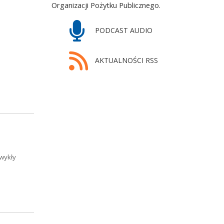
Organizacji Pożytku Publicznego.
PODCAST AUDIO
AKTUALNOŚCI RSS
wykły