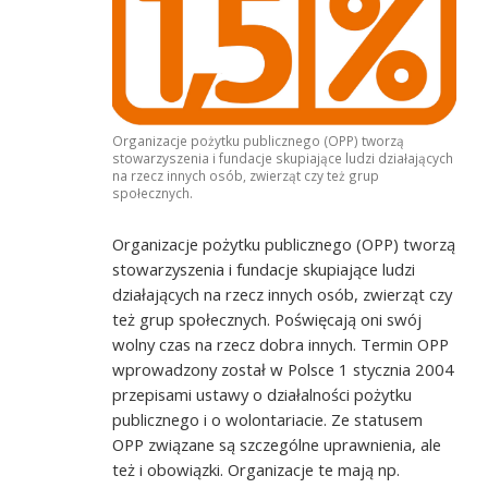
Organizacje pożytku publicznego (OPP) tworzą
stowarzyszenia i fundacje skupiające ludzi działających
na rzecz innych osób, zwierząt czy też grup
społecznych.
Organizacje pożytku publicznego (OPP) tworzą
stowarzyszenia i fundacje skupiające ludzi
działających na rzecz innych osób, zwierząt czy
też grup społecznych. Poświęcają oni swój
wolny czas na rzecz dobra innych. Termin OPP
wprowadzony został w Polsce 1 stycznia 2004
przepisami ustawy o działalności pożytku
publicznego i o wolontariacie. Ze statusem
OPP związane są szczególne uprawnienia, ale
też i obowiązki. Organizacje te mają np.