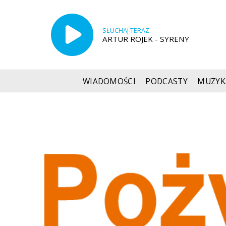
SŁUCHAJ TERAZ
ARTUR ROJEK - SYRENY
WIADOMOŚCI
PODCASTY
MUZYK