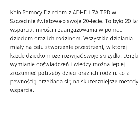
Koło Pomocy Dzieciom z ADHD i ZA TPD w
Szczecinie świętowało swoje 20-lecie. To było 20 la
wsparcia, miłości i zaangażowania w pomoc
dzieciom oraz ich rodzinom. Wszystkie działania
miały na celu stworzenie przestrzeni, w której
każde dziecko może rozwijać swoje skrzydła. Dzięk
wymianie doświadczeń i wiedzy można lepiej
zrozumieć potrzeby dzieci oraz ich rodzin, co z
pewnością przekłada się na skuteczniejsze metod
wsparcia.