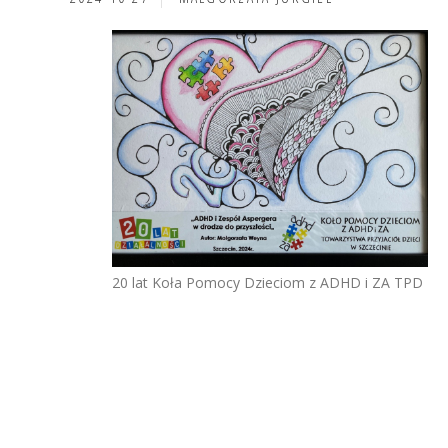
20 lat Koła Pomocy Dzieciom z ADHD i ZA TPD