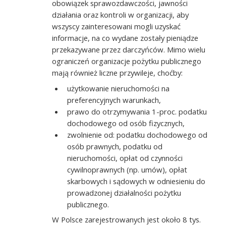
obowiązek sprawozdawczości, jawności
działania oraz kontroli w organizacji, aby
wszyscy zainteresowani mogli uzyskać
informacje, na co wydane zostały pieniądze
przekazywane przez darczyńców. Mimo wielu
ograniczeń organizacje pożytku publicznego
mają również liczne przywileje, choćby:
użytkowanie nieruchomości na
preferencyjnych warunkach,
prawo do otrzymywania 1-proc. podatku
dochodowego od osób fizycznych,
zwolnienie od: podatku dochodowego od
osób prawnych, podatku od
nieruchomości, opłat od czynności
cywilnoprawnych (np. umów), opłat
skarbowych i sądowych w odniesieniu do
prowadzonej działalności pożytku
publicznego.
W Polsce zarejestrowanych jest około 8 tys.