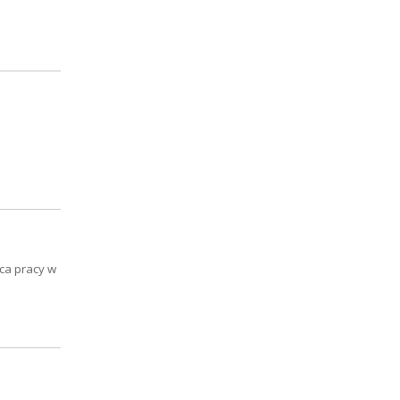
sca pracy w