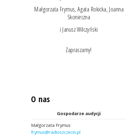
Małgorzata Frymus, Agata Rokicka, Joanna
Skonieczna
i Janusz Wilczyński
Zapraszamy!
O nas
Gospodarze audycji
Małgorzata Frymus
frymus@radioszczecin.pl