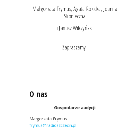
Małgorzata Frymus, Agata Rokicka, Joanna
Skonieczna
i Janusz Wilczyński
Zapraszamy!
O nas
Gospodarze audycji
Małgorzata Frymus
frymus@radioszczecin.pl