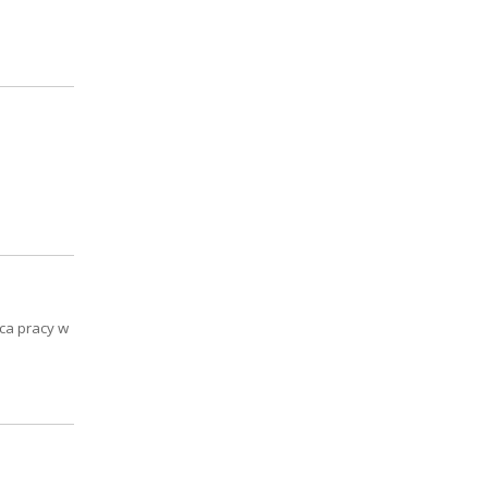
sca pracy w