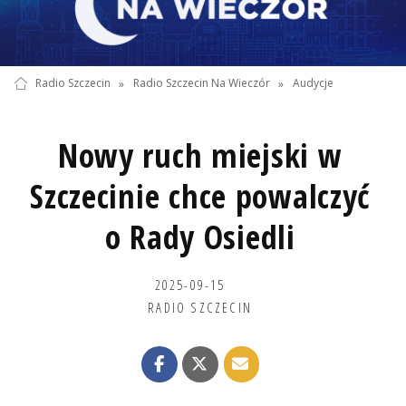
Radio Szczecin
»
Radio Szczecin Na Wieczór
»
Audycje
Nowy ruch miejski w
Szczecinie chce powalczyć
o Rady Osiedli
2025-09-15
RADIO SZCZECIN