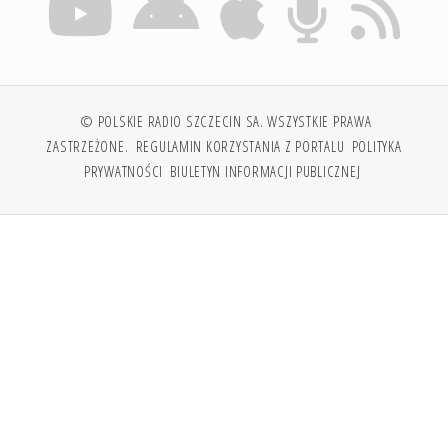
© POLSKIE RADIO SZCZECIN SA. WSZYSTKIE PRAWA
ZASTRZEŻONE.
REGULAMIN KORZYSTANIA Z PORTALU
POLITYKA
PRYWATNOŚCI
BIULETYN INFORMACJI PUBLICZNEJ