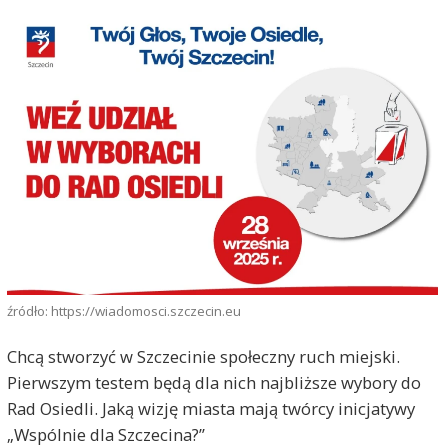
źródło: https://wiadomosci.szczecin.eu
Chcą stworzyć w Szczecinie społeczny ruch miejski.
Pierwszym testem będą dla nich najbliższe wybory do
Rad Osiedli. Jaką wizję miasta mają twórcy inicjatywy
„Wspólnie dla Szczecina?”