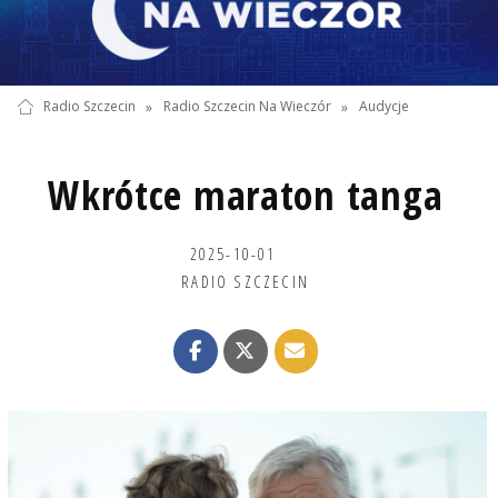
Radio Szczecin
»
Radio Szczecin Na Wieczór
»
Audycje
Wkrótce maraton tanga
2025-10-01
RADIO SZCZECIN