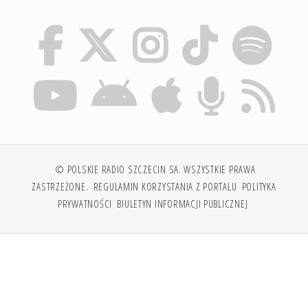
© POLSKIE RADIO SZCZECIN SA. WSZYSTKIE PRAWA
ZASTRZEŻONE.
REGULAMIN KORZYSTANIA Z PORTALU
POLITYKA
PRYWATNOŚCI
BIULETYN INFORMACJI PUBLICZNEJ