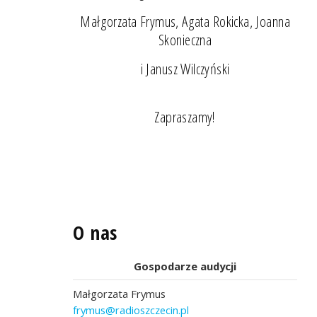
Małgorzata Frymus, Agata Rokicka, Joanna
Skonieczna
i Janusz Wilczyński
Zapraszamy!
O nas
Gospodarze audycji
Małgorzata Frymus
frymus@radioszczecin.pl