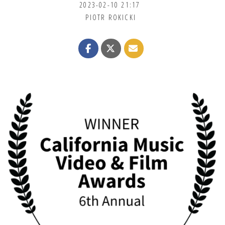
2023-02-10 21:17
PIOTR ROKICKI