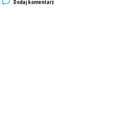
Dodaj komentarz