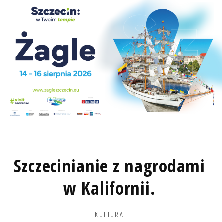
Szczecinianie z nagrodami
w Kalifornii.
KULTURA