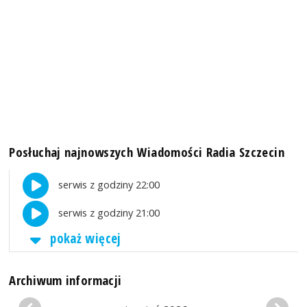
Posłuchaj najnowszych Wiadomości Radia Szczecin
serwis z godziny 22:00
serwis z godziny 21:00
pokaż więcej
Archiwum informacji