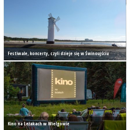
Festiwale, koncerty, czyli dzieje się w Świnoujściu
Kino na Leżakach w Wielgowie