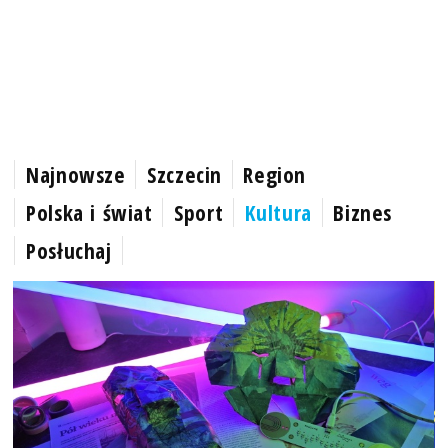
Najnowsze
Szczecin
Region
Polska i świat
Sport
Kultura
Biznes
Posłuchaj