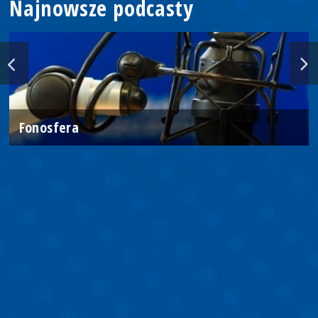
Najnowsze podcasty
Fonosfera