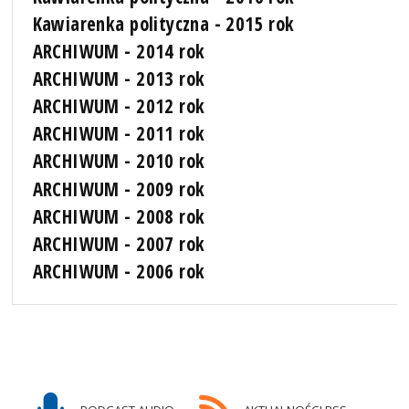
Kawiarenka polityczna - 2015 rok
ARCHIWUM - 2014 rok
ARCHIWUM - 2013 rok
ARCHIWUM - 2012 rok
ARCHIWUM - 2011 rok
ARCHIWUM - 2010 rok
ARCHIWUM - 2009 rok
ARCHIWUM - 2008 rok
ARCHIWUM - 2007 rok
ARCHIWUM - 2006 rok