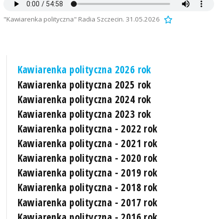
"Kawiarenka polityczna" Radia Szczecin. 31.05.2026
Kawiarenka polityczna 2026 rok
Kawiarenka polityczna 2025 rok
Kawiarenka polityczna 2024 rok
Kawiarenka polityczna 2023 rok
Kawiarenka polityczna - 2022 rok
Kawiarenka polityczna - 2021 rok
Kawiarenka polityczna - 2020 rok
Kawiarenka polityczna - 2019 rok
Kawiarenka polityczna - 2018 rok
Kawiarenka polityczna - 2017 rok
Kawiarenka polityczna - 2016 rok