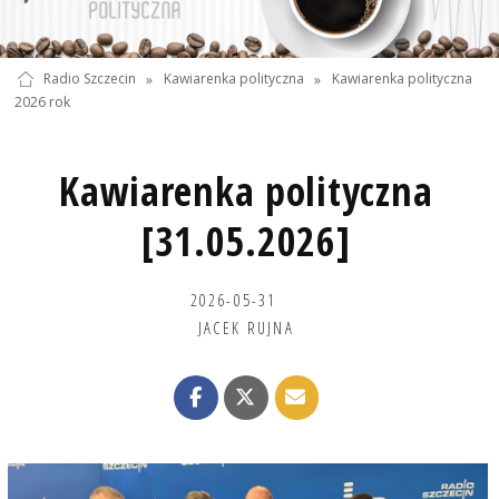
Radio Szczecin
»
Kawiarenka polityczna
»
Kawiarenka polityczna
2026 rok
Kawiarenka polityczna
[31.05.2026]
2026-05-31
JACEK RUJNA