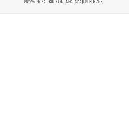
PRYWATNOŚCI
BIULETYN INFORMACJI PUBLICZNEJ