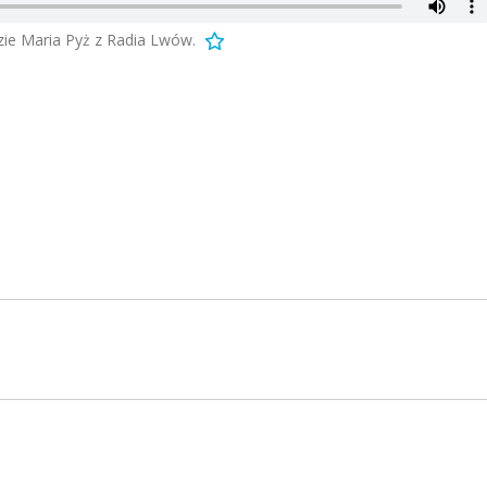
zie Maria Pyż z Radia Lwów.