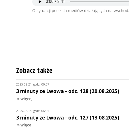
O sytuacji polskich mediów działających na wschod
Zobacz także
2025-08-21, godz. 00:07
3 minuty ze Lwowa - odc. 128 (20.08.2025)
» więcej
2025-08-15, godz. 06:05
3 minuty ze Lwowa - odc. 127 (13.08.2025)
» więcej