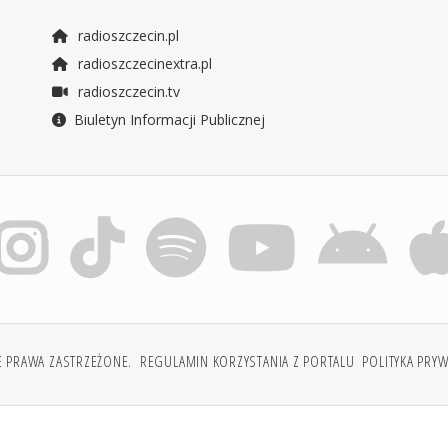
radioszczecin.pl
radioszczecinextra.pl
radioszczecin.tv
Biuletyn Informacji Publicznej
E PRAWA ZASTRZEŻONE.
REGULAMIN KORZYSTANIA Z PORTALU
POLITYKA PRY