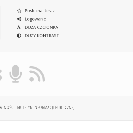
Posłuchaj teraz
Logowanie
DUŻA CZCIONKA
DUŻY KONTRAST
WATNOŚCI
BIULETYN INFORMACJI PUBLICZNEJ