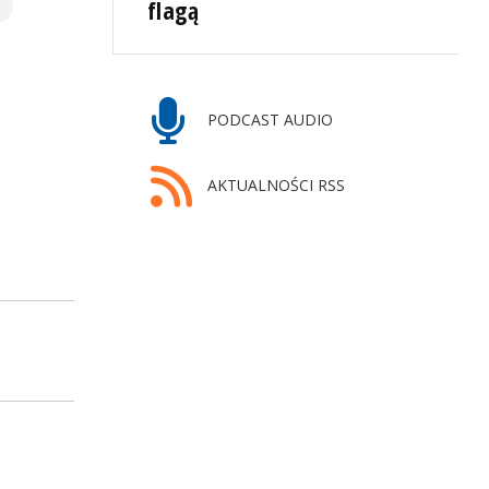
flagą
PODCAST AUDIO
AKTUALNOŚCI RSS