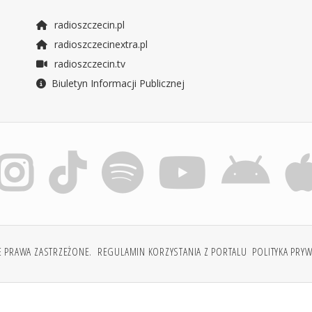
radioszczecin.pl
radioszczecinextra.pl
radioszczecin.tv
Biuletyn Informacji Publicznej
E PRAWA ZASTRZEŻONE.
REGULAMIN KORZYSTANIA Z PORTALU
POLITYKA PRY