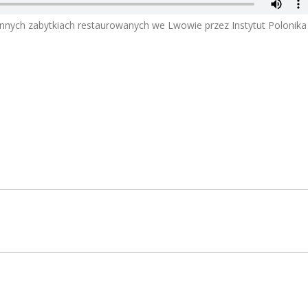
i innych zabytkiach restaurowanych we Lwowie przez Instytut Polonika