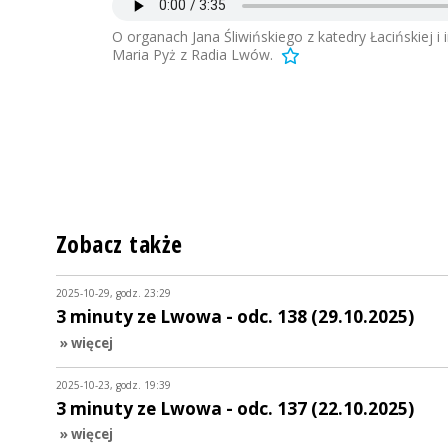
O organach Jana Śliwińskiego z katedry Łacińskiej 
Maria Pyż z Radia Lwów.
Zobacz także
2025-10-29, godz. 23:29
3 minuty ze Lwowa - odc. 138 (29.10.2025)
» więcej
2025-10-23, godz. 19:39
3 minuty ze Lwowa - odc. 137 (22.10.2025)
» więcej