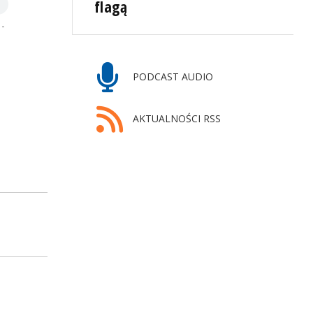
flagą
 -
PODCAST AUDIO
AKTUALNOŚCI RSS