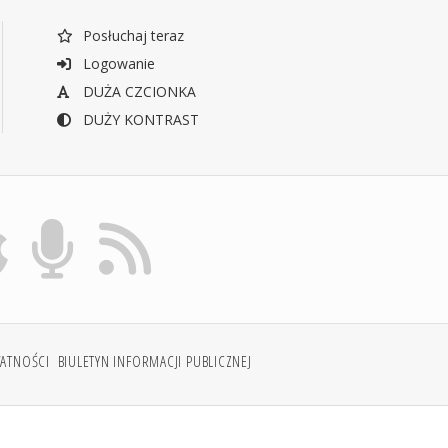
Posłuchaj teraz
Logowanie
DUŻA CZCIONKA
DUŻY KONTRAST
WATNOŚCI
BIULETYN INFORMACJI PUBLICZNEJ