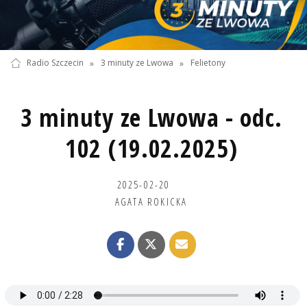
Radio Szczecin
»
3 minuty ze Lwowa
»
Felietony
3 minuty ze Lwowa - odc.
102 (19.02.2025)
2025-02-20
AGATA ROKICKA