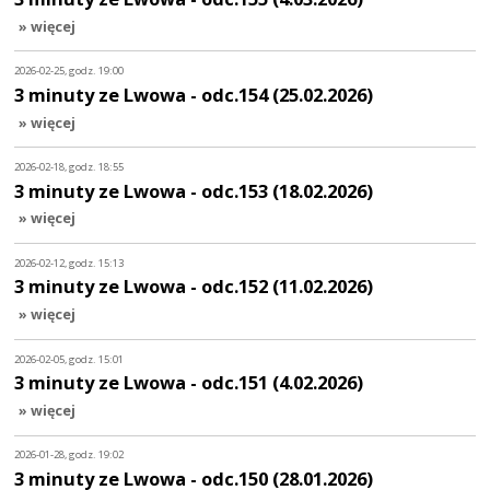
» więcej
2026-02-25, godz. 19:00
3 minuty ze Lwowa - odc.154 (25.02.2026)
» więcej
2026-02-18, godz. 18:55
3 minuty ze Lwowa - odc.153 (18.02.2026)
» więcej
2026-02-12, godz. 15:13
3 minuty ze Lwowa - odc.152 (11.02.2026)
» więcej
2026-02-05, godz. 15:01
3 minuty ze Lwowa - odc.151 (4.02.2026)
» więcej
2026-01-28, godz. 19:02
3 minuty ze Lwowa - odc.150 (28.01.2026)