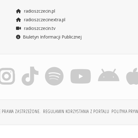
radioszczecin.pl
radioszczecinextra.pl
radioszczecin.tv
Biuletyn Informacji Publicznej
E PRAWA ZASTRZEŻONE.
REGULAMIN KORZYSTANIA Z PORTALU
POLITYKA PRY