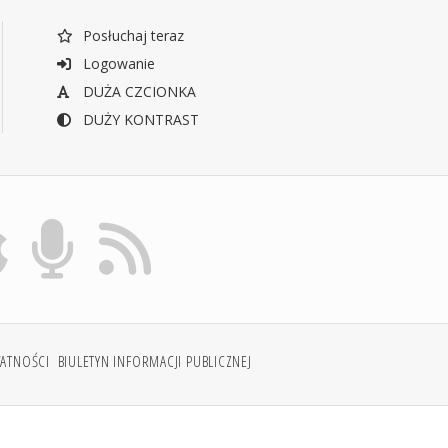
Posłuchaj teraz
Logowanie
DUŻA CZCIONKA
DUŻY KONTRAST
WATNOŚCI
BIULETYN INFORMACJI PUBLICZNEJ