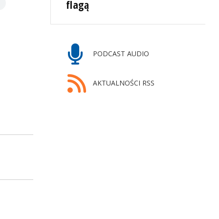
flagą
PODCAST AUDIO
AKTUALNOŚCI RSS