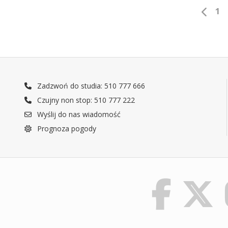
1
Zadzwoń do studia: 510 777 666
Czujny non stop: 510 777 222
Wyślij do nas wiadomość
Prognoza pogody