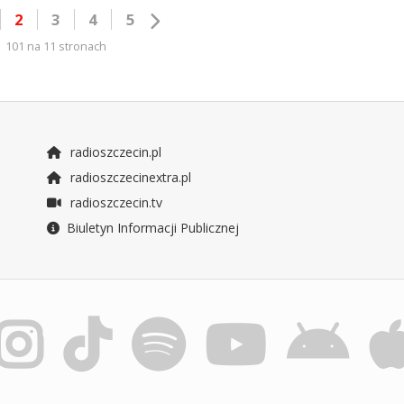
2
3
4
5
101 na 11 stronach
radioszczecin.pl
radioszczecinextra.pl
radioszczecin.tv
Biuletyn Informacji Publicznej