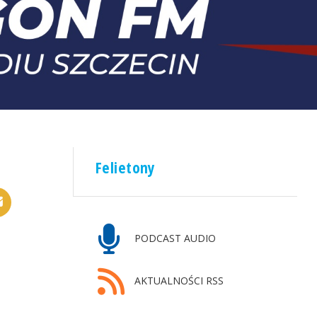
Felietony
PODCAST AUDIO
AKTUALNOŚCI RSS