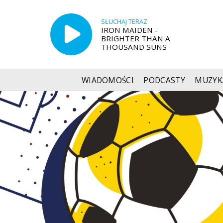
SŁUCHAJ TERAZ
IRON MAIDEN -
BRIGHTER THAN A
THOUSAND SUNS
WIADOMOŚCI
PODCASTY
MUZYK