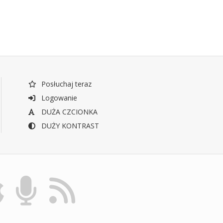
Posłuchaj teraz
Logowanie
DUŻA CZCIONKA
DUŻY KONTRAST