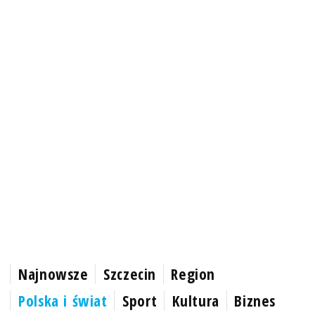
Najnowsze
Szczecin
Region
Polska i świat
Sport
Kultura
Biznes