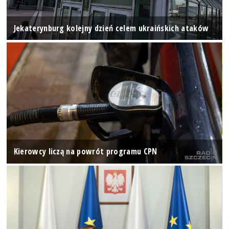
Jekaterynburg kolejny dzień celem ukraińskich ataków
Kierowcy liczą na powrót programu CPN