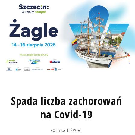
Spada liczba zachorowań
na Covid-19
POLSKA I ŚWIAT