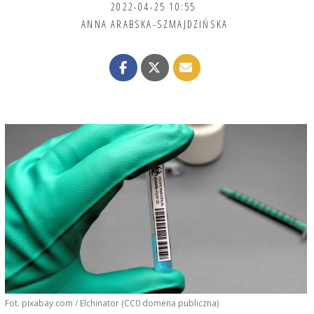
2022-04-25 10:55
ANNA ARABSKA-SZMAJDZIŃSKA
Fot. pixabay.com / Elchinator (CC0 domena publiczna)