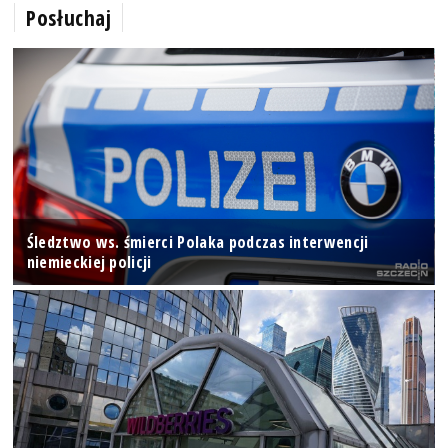
Posłuchaj
Śledztwo ws. śmierci Polaka podczas interwencji
niemieckiej policji