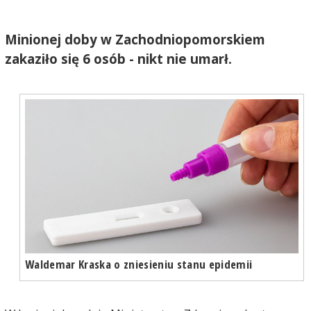
Minionej doby w Zachodniopomorskiem
zakaziło się 6 osób - nikt nie umarł.
Waldemar Kraska o zniesieniu stanu epidemii