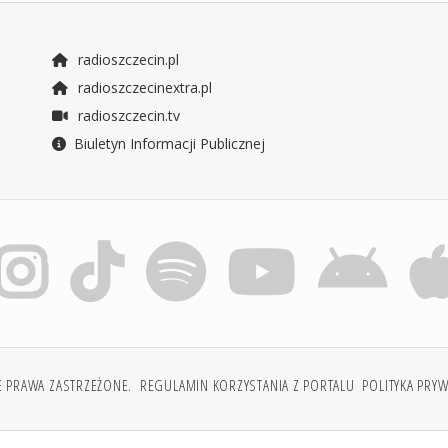
radioszczecin.pl
radioszczecinextra.pl
radioszczecin.tv
Biuletyn Informacji Publicznej
E PRAWA ZASTRZEŻONE.
REGULAMIN KORZYSTANIA Z PORTALU
POLITYKA PRY