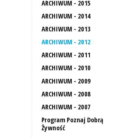
ARCHIWUM - 2015
ARCHIWUM - 2014
ARCHIWUM - 2013
ARCHIWUM - 2012
ARCHIWUM - 2011
ARCHIWUM - 2010
ARCHIWUM - 2009
ARCHIWUM - 2008
ARCHIWUM - 2007
Program Poznaj Dobrą
Żywność