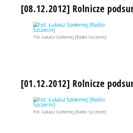
[08.12.2012] Rolnicze pods
Fot. Łukasz Szełemej [Radio Szczecin]
[01.12.2012] Rolnicze pods
Fot. Łukasz Szełemej [Radio Szczecin]