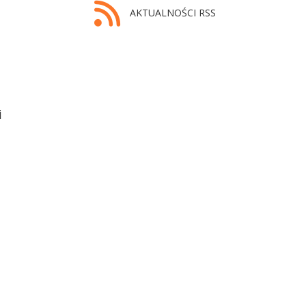
AKTUALNOŚCI RSS
i