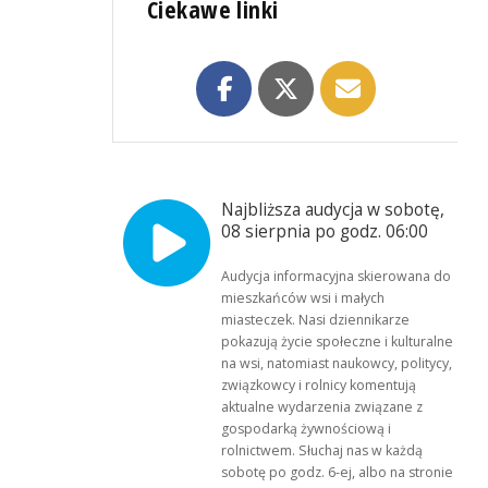
Ciekawe linki
Najbliższa audycja w sobotę,
08 sierpnia po godz. 06:00
Audycja informacyjna skierowana do
mieszkańców wsi i małych
miasteczek. Nasi dziennikarze
pokazują życie społeczne i kulturalne
na wsi, natomiast naukowcy, politycy,
związkowcy i rolnicy komentują
aktualne wydarzenia związane z
gospodarką żywnościową i
rolnictwem. Słuchaj nas w każdą
sobotę po godz. 6-ej, albo na stronie