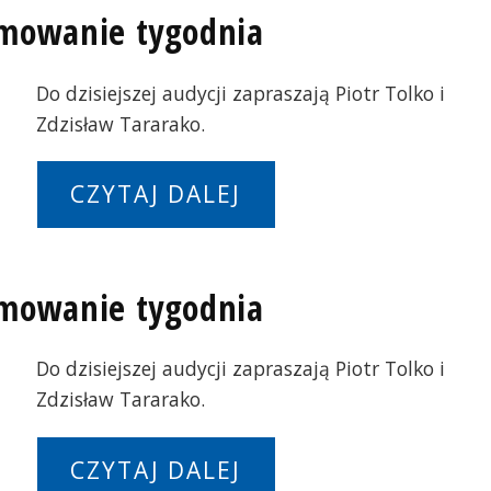
umowanie tygodnia
Do dzisiejszej audycji zapraszają Piotr Tolko i
Zdzisław Tararako.
CZYTAJ DALEJ
umowanie tygodnia
Do dzisiejszej audycji zapraszają Piotr Tolko i
Zdzisław Tararako.
CZYTAJ DALEJ