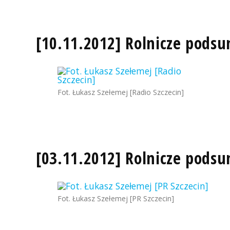
[10.11.2012] Rolnicze pods
Fot. Łukasz Szełemej [Radio Szczecin]
[03.11.2012] Rolnicze pods
Fot. Łukasz Szełemej [PR Szczecin]