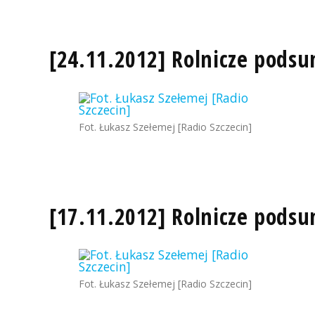
[24.11.2012] Rolnicze pods
Fot. Łukasz Szełemej [Radio Szczecin]
[17.11.2012] Rolnicze pods
Fot. Łukasz Szełemej [Radio Szczecin]