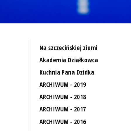
Na szczecińskiej ziemi
Akademia Działkowca
Kuchnia Pana Dzidka
ARCHIWUM - 2019
ARCHIWUM - 2018
ARCHIWUM - 2017
ARCHIWUM - 2016