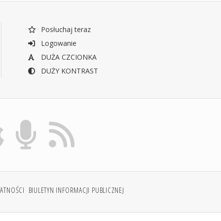
Posłuchaj teraz
Logowanie
DUŻA CZCIONKA
DUŻY KONTRAST
WATNOŚCI
BIULETYN INFORMACJI PUBLICZNEJ