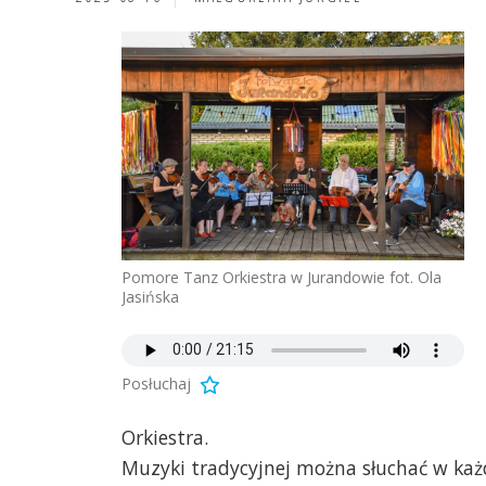
Pomore Tanz Orkiestra w Jurandowie fot. Ola
Jasińska
Posłuchaj
Orkiestra.
Muzyki tradycyjnej można słuchać w każ