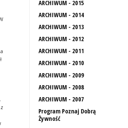
ARCHIWUM - 2015
ARCHIWUM - 2014
 W
ARCHIWUM - 2013
ARCHIWUM - 2012
ARCHIWUM - 2011
ja
ł
ARCHIWUM - 2010
ARCHIWUM - 2009
ARCHIWUM - 2008
ARCHIWUM - 2007
.
nz
Program Poznaj Dobrą
Żywność
w