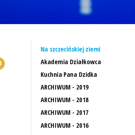
Na szczecińskiej ziemi
Akademia Działkowca
Kuchnia Pana Dzidka
ARCHIWUM - 2019
ARCHIWUM - 2018
ARCHIWUM - 2017
ARCHIWUM - 2016