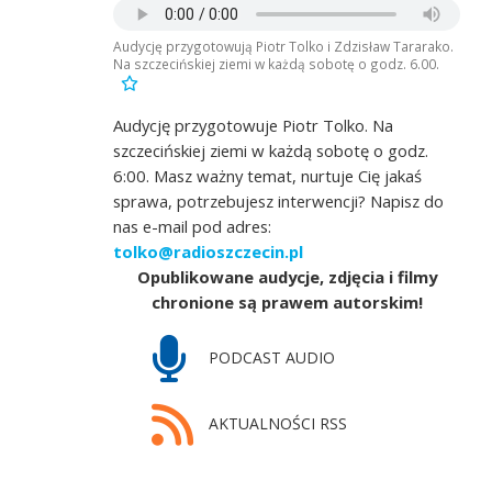
Audycję przygotowują Piotr Tolko i Zdzisław Tararako.
Na szczecińskiej ziemi w każdą sobotę o godz. 6.00.
Audycję przygotowuje Piotr Tolko. Na
szczecińskiej ziemi w każdą sobotę o godz.
6:00. Masz ważny temat, nurtuje Cię jakaś
sprawa, potrzebujesz interwencji? Napisz do
nas e-mail pod adres:
tolko@radioszczecin.pl
Opublikowane audycje, zdjęcia i filmy
chronione są prawem autorskim!
PODCAST AUDIO
AKTUALNOŚCI RSS