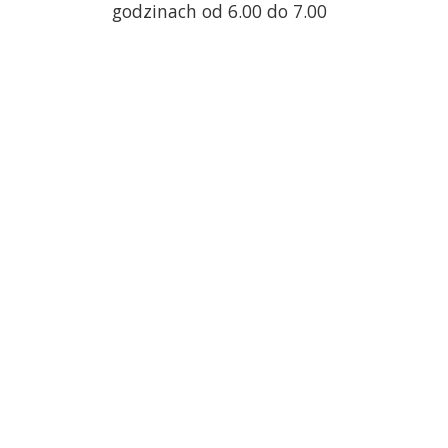
godzinach od 6.00 do 7.00