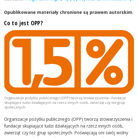
Opublikowane materiały chronione są prawem autorskim.
Co to jest OPP?
Organizacje pożytku publicznego (OPP) tworzą stowarzyszenia i fundacje
skupiające ludzi działających na rzecz innych osób, zwierząt czy też grup
społecznych.
Organizacje pożytku publicznego (OPP) tworzą stowarzyszenia i
fundacje skupiające ludzi działających na rzecz innych osób,
zwierząt czy też grup społecznych. Poświęcają oni swój wolny