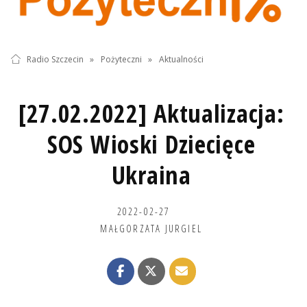
Radio Szczecin
»
Pożyteczni
»
Aktualności
[27.02.2022] Aktualizacja:
SOS Wioski Dziecięce
Ukraina
2022-02-27
MAŁGORZATA JURGIEL