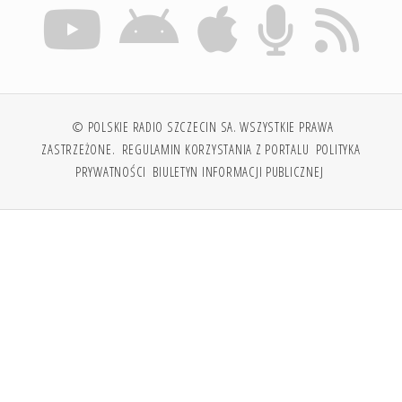
© POLSKIE RADIO SZCZECIN SA. WSZYSTKIE PRAWA
ZASTRZEŻONE.
REGULAMIN KORZYSTANIA Z PORTALU
POLITYKA
PRYWATNOŚCI
BIULETYN INFORMACJI PUBLICZNEJ