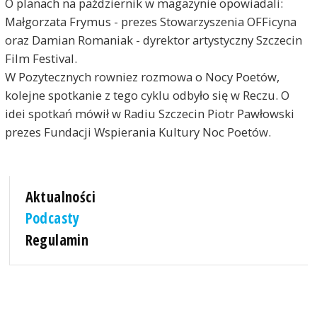
O planach na październik w magazynie opowiadali:
Małgorzata Frymus - prezes Stowarzyszenia OFFicyna
oraz Damian Romaniak - dyrektor artystyczny Szczecin
Film Festival.
W Pozytecznych rowniez rozmowa o Nocy Poetów,
kolejne spotkanie z tego cyklu odbyło się w Reczu. O
idei spotkań mówił w Radiu Szczecin Piotr Pawłowski
prezes Fundacji Wspierania Kultury Noc Poetów.
Aktualności
Podcasty
Regulamin