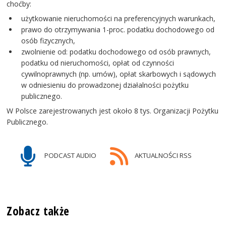
choćby:
użytkowanie nieruchomości na preferencyjnych warunkach,
prawo do otrzymywania 1-proc. podatku dochodowego od
osób fizycznych,
zwolnienie od: podatku dochodowego od osób prawnych,
podatku od nieruchomości, opłat od czynności
cywilnoprawnych (np. umów), opłat skarbowych i sądowych
w odniesieniu do prowadzonej działalności pożytku
publicznego.
W Polsce zarejestrowanych jest około 8 tys. Organizacji Pożytku
Publicznego.
PODCAST AUDIO
AKTUALNOŚCI RSS
Zobacz także