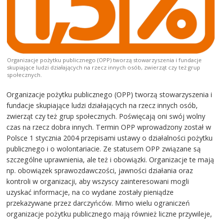
Organizacje pożytku publicznego (OPP) tworzą stowarzyszenia i fundacje
skupiające ludzi działających na rzecz innych osób, zwierząt czy też grup
społecznych.
Organizacje pożytku publicznego (OPP) tworzą stowarzyszenia i
fundacje skupiające ludzi działających na rzecz innych osób,
zwierząt czy też grup społecznych. Poświęcają oni swój wolny
czas na rzecz dobra innych. Termin OPP wprowadzony został w
Polsce 1 stycznia 2004 przepisami ustawy o działalności pożytku
publicznego i o wolontariacie. Ze statusem OPP związane są
szczególne uprawnienia, ale też i obowiązki. Organizacje te mają
np. obowiązek sprawozdawczości, jawności działania oraz
kontroli w organizacji, aby wszyscy zainteresowani mogli
uzyskać informacje, na co wydane zostały pieniądze
przekazywane przez darczyńców. Mimo wielu ograniczeń
organizacje pożytku publicznego mają również liczne przywileje,