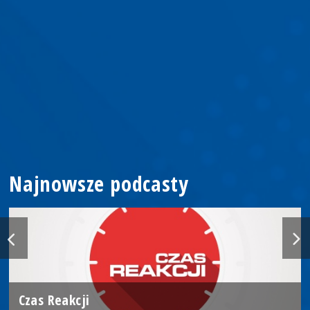
Najnowsze podcasty
Czas Reakcji