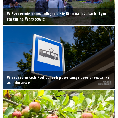
W Szczecinie znów odbędzie się Kino na leżakach. Tym
razem na Warszewie
W szczecińskich Podjuchach powstaną nowe przystanki
autobusowe