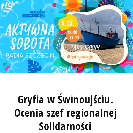
Gryfia w Świnoujściu.
Ocenia szef regionalnej
Solidarności