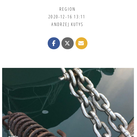
REGION
2020-12-16 13:11
ANDRZEJ KUTYS