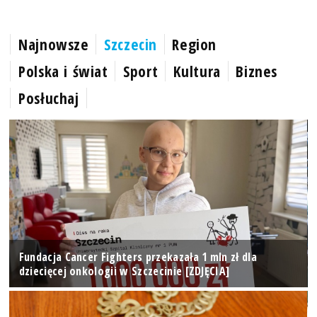
Najnowsze
Szczecin
Region
Polska i świat
Sport
Kultura
Biznes
Posłuchaj
Fundacja Cancer Fighters przekazała 1 mln zł dla
dziecięcej onkologii w Szczecinie [ZDJĘCIA]