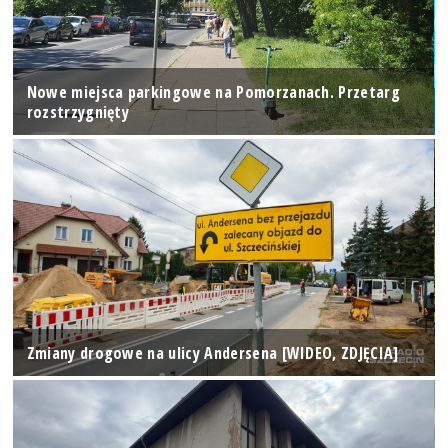
Nowe miejsca parkingowe na Pomorzanach. Przetarg
rozstrzygnięty
Zmiany drogowe na ulicy Andersena [WIDEO, ZDJĘCIA]