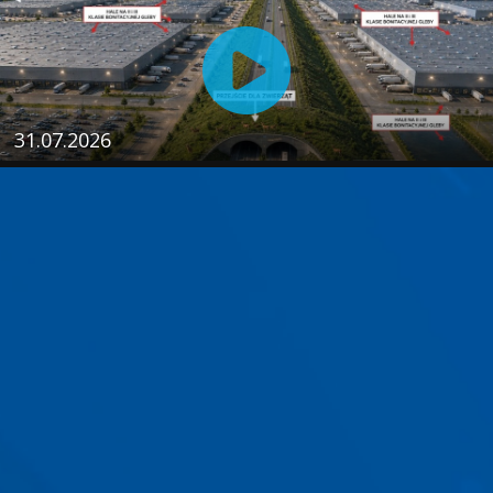
31.07.2026