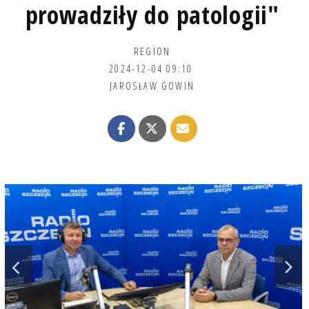
prowadziły do patologii"
REGION
2024-12-04 09:10
JAROSŁAW GOWIN