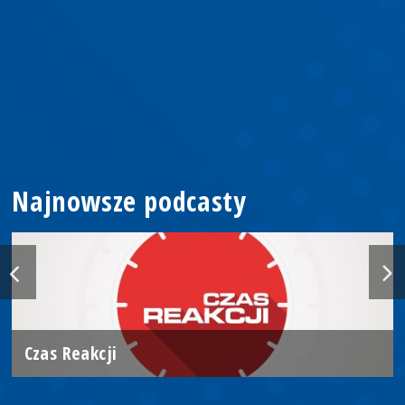
Najnowsze podcasty
Czas Reakcji