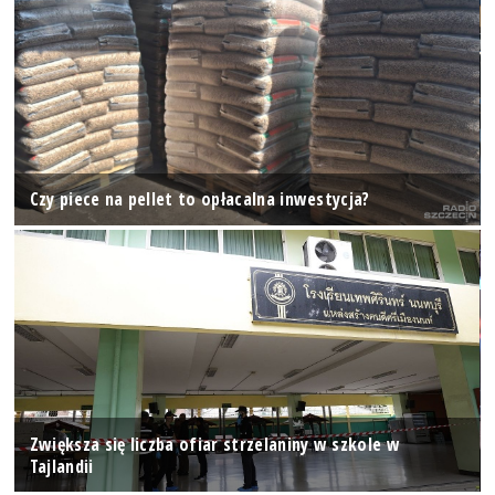
Czy piece na pellet to opłacalna inwestycja?
Zwiększa się liczba ofiar strzelaniny w szkole w
Tajlandii