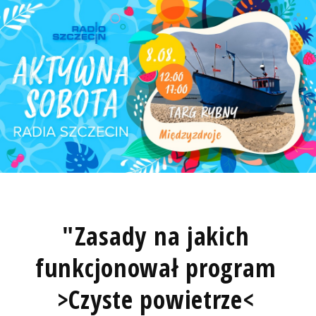
"Zasady na jakich
funkcjonował program
>Czyste powietrze<