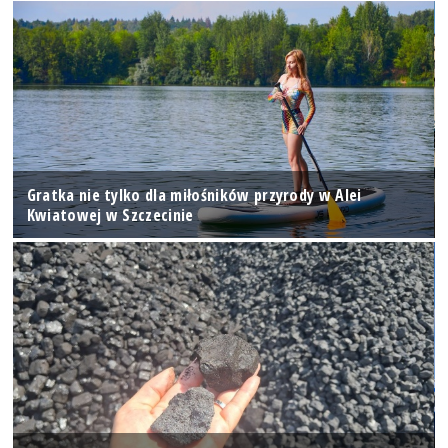
Gratka nie tylko dla miłośników przyrody w Alei
Kwiatowej w Szczecinie