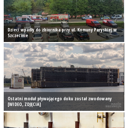
Dzieci wpadły do zbiornika przy ul. Komuny Paryskiej w
Szczecinie
Ostatni moduł pływającego doku został zwodowany
[WIDEO, ZDJĘCIA]