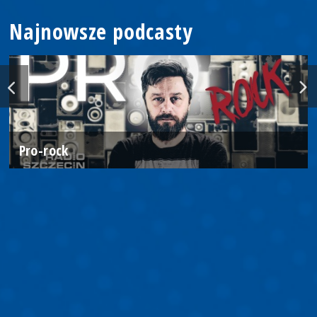
Najnowsze podcasty
Pro-rock