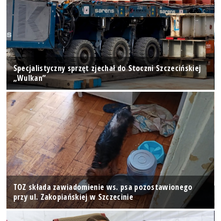
Specjalistyczny sprzęt zjechał do Stoczni Szczecińskiej
„Wulkan”
TOZ składa zawiadomienie ws. psa pozostawionego
przy ul. Zakopiańskiej w Szczecinie