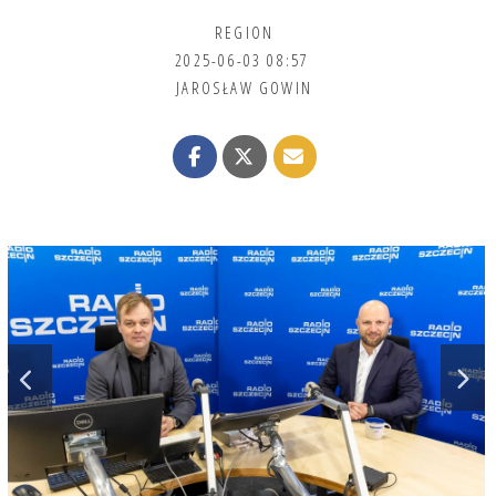
REGION
2025-06-03 08:57
JAROSŁAW GOWIN