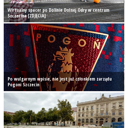
Wirtualny spacer po Dolinie Dolnej Odry w centrum
Szczecina [ZDJĘCIA]
Po wulgarnym wpisie, nie jest już członkiem zarządu
Pogoni Szczecin