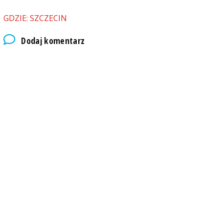
GDZIE: SZCZECIN
Dodaj komentarz