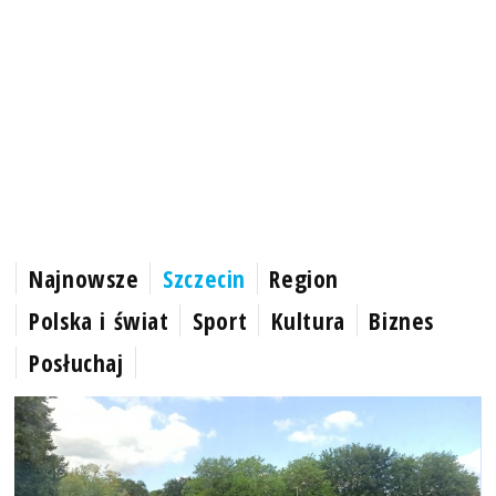
Najnowsze
Szczecin
Region
Polska i świat
Sport
Kultura
Biznes
Posłuchaj