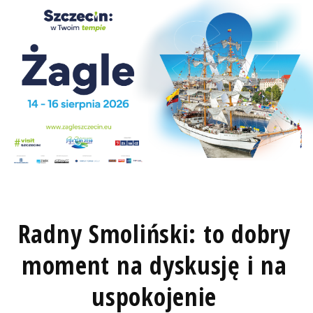
Radny Smoliński: to dobry
moment na dyskusję i na
uspokojenie