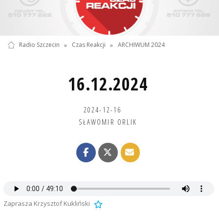
Radio Szczecin
»
Czas Reakcji
»
ARCHIWUM 2024
16.12.2024
2024-12-16
SŁAWOMIR ORLIK
Zaprasza Krzysztof Kukliński