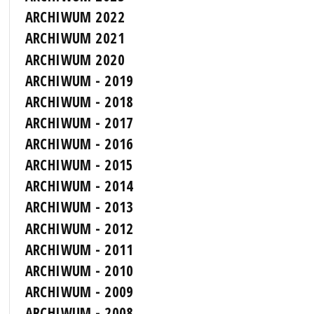
ARCHIWUM 2022
ARCHIWUM 2021
ARCHIWUM 2020
ARCHIWUM - 2019
ARCHIWUM - 2018
ARCHIWUM - 2017
ARCHIWUM - 2016
ARCHIWUM - 2015
ARCHIWUM - 2014
ARCHIWUM - 2013
ARCHIWUM - 2012
ARCHIWUM - 2011
ARCHIWUM - 2010
ARCHIWUM - 2009
ARCHIWUM - 2008