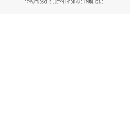
PRYWATNOŚCI
BIULETYN INFORMACJI PUBLICZNEJ