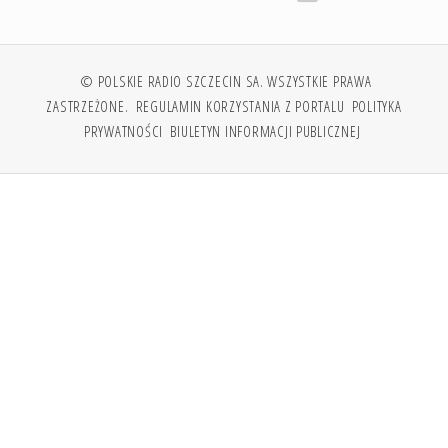
© POLSKIE RADIO SZCZECIN SA. WSZYSTKIE PRAWA
ZASTRZEŻONE.
REGULAMIN KORZYSTANIA Z PORTALU
POLITYKA
PRYWATNOŚCI
BIULETYN INFORMACJI PUBLICZNEJ