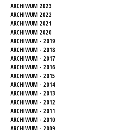
ARCHIWUM 2023
ARCHIWUM 2022
ARCHIWUM 2021
ARCHIWUM 2020
ARCHIWUM - 2019
ARCHIWUM - 2018
ARCHIWUM - 2017
ARCHIWUM - 2016
ARCHIWUM - 2015
ARCHIWUM - 2014
ARCHIWUM - 2013
ARCHIWUM - 2012
ARCHIWUM - 2011
ARCHIWUM - 2010
ARCHIWUM - 2009